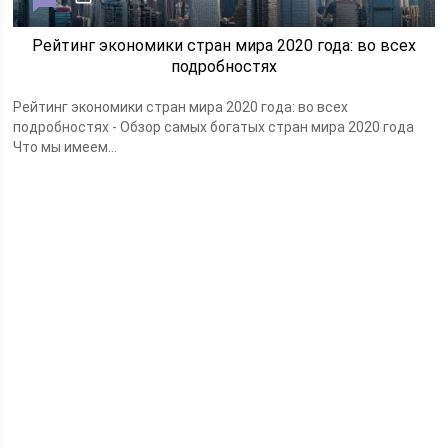
Рейтинг экономики стран мира 2020 года: во всех
подробностях
Рейтинг экономики стран мира 2020 года: во всех
подробностях - Обзор самых богатых стран мира 2020 года
Что мы имеем...