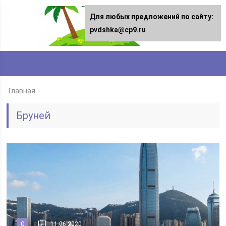
Для любых предложений по сайту:
pvdshka@cp9.ru
Главная
Бруней
0
11.06.2020