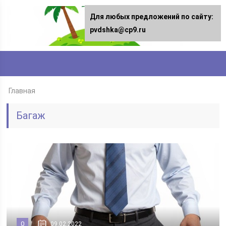
Для любых предложений по сайту:
pvdshka@cp9.ru
Главная
Багаж
0
09.02.2022