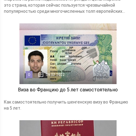
это страна, которая сейчас пользуется чрезвычайной
популярностью среди многочисленных толп европейских...
0
09.02.2022
Виза во Францию до 5 лет самостоятельно
Как самостоятельно получить шенгенскую визу во Францию
на 5 лет.