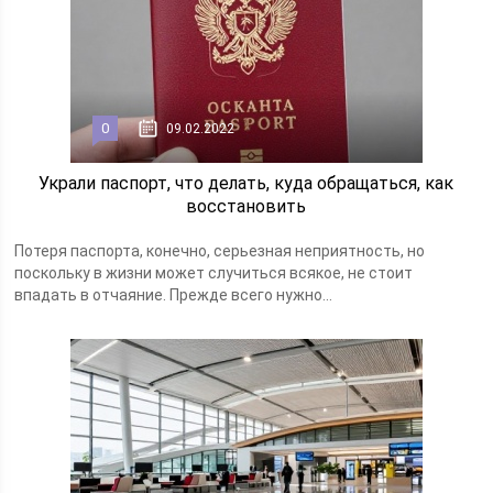
0
09.02.2022
Украли паспорт, что делать, куда обращаться, как
восстановить
Потеря паспорта, конечно, серьезная неприятность, но
поскольку в жизни может случиться всякое, не стоит
впадать в отчаяние. Прежде всего нужно...