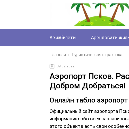
Авиабилеты
Арендовать жил
Главная
›
Туристическая страховка
09.02.2022
Аэропорт Псков. Ра
Добром Добраться!
Онлайн табло аэропорт
Официальный сайт аэропорта Пс
информацию обо всех запланирова
этого объекта есть свои особенн