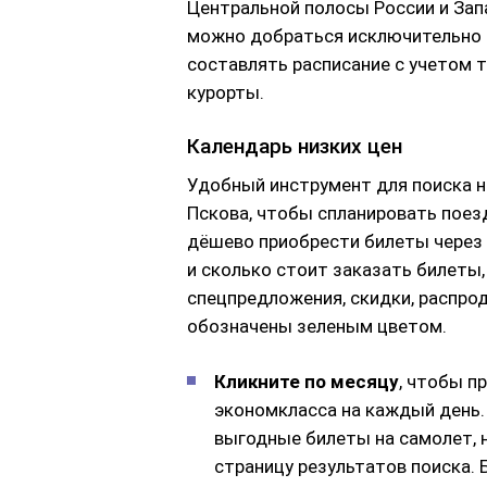
Центральной полосы России и Запа
можно добраться исключительно 
составлять расписание с учетом 
курорты.
Календарь низких цен
Удобный инструмент для поиска н
Пскова, чтобы спланировать поез
дёшево приобрести билеты через 
и сколько стоит заказать билеты,
спецпредложения, скидки, распро
обозначены зеленым цветом.
Кликните по месяцу
, чтобы п
экономкласса на каждый день.
выгодные билеты на самолет, 
страницу результатов поиска. 