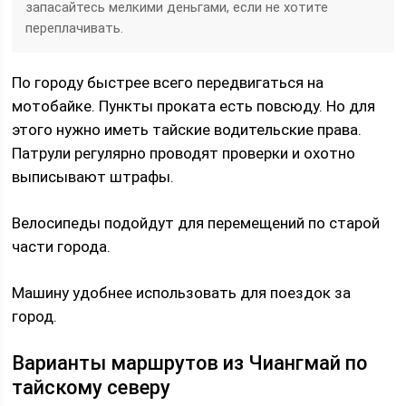
запасайтесь мелкими деньгами, если не хотите
переплачивать.
По городу быстрее всего передвигаться на
мотобайке. Пункты проката есть повсюду. Но для
этого нужно иметь тайские водительские права.
Патрули регулярно проводят проверки и охотно
выписывают штрафы.
Велосипеды подойдут для перемещений по старой
части города.
Машину удобнее использовать для поездок за
город.
Варианты маршрутов из Чиангмай по
тайскому северу