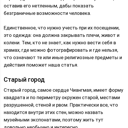
оставив его нетленным, дабы показать
безграничные возможности человека.
Единственное, что нужно учесть при их посещении,
это одежда: она должна закрывать плечи, живот и
колени. Тем, кто не знает, как нужно вести себя в
храмах, где можно фотографировать и где нельзя,
что означают те или иные религиозные предметы и
действия поможет наша статья.
Старый город
Старый город, самое сердце Чиангмая, имеет форму
квадрата и по периметру окружен старой, местами
разрушенной, стеной и рвом. Практически все, что
находится внутри этих стен, можно назвать
музейными экспонатами, поэтому жить тут
довольно необычно и интересно.