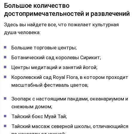
Большое количество
достопримечательностей и развлечений
Здесь вы найдете все, что пожелает культурная
душа человека:
Большие торговые центры;
Ботанический сад королевы Сирикит;
Центры медитаций и занятий йогой;
Королевский сад Royal Flora, в котором проходит
масштабный фестиваль цветов;
Зоопарк с настоящими пандами, океанариумом и
снежным домом;
Тайский бокс Муай Тай;
Тайский массаж северной школы, отличающийся