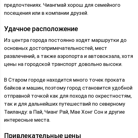
предпочтениях. Чиангмай хорош для семейного
посещения или в компании друзей.
Удачное расположение
Из центра города постоянно ходят маршрутки до
основных достопримечательностей, мест
развлечений, а также аэропорта и автовокзала, хотя
цены на городской транспорт довольно высоки.
В Старом городе находится много точек проката
байков и машин, поэтому город становится удобной
отправной точкой как для похода по окрестностям,
так и для дальнейших путешествий по северному
Таиланду: в Пай, Чианг Рай, Мае Хонг Сон и другие
интересные места.
Привлекательные цены