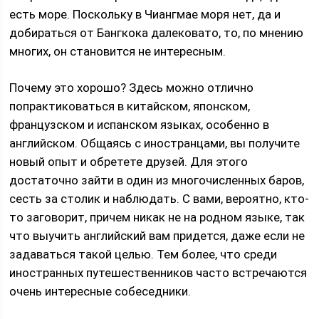
есть море. Поскольку в Чиангмае моря нет, да и
добираться от Бангкока далековато, то, по мнению
многих, он становится не интересным.
Почему это хорошо? Здесь можно отлично
попрактиковаться в китайском, японском,
французском и испанском языках, особенно в
английском. Общаясь с иностранцами, вы получите
новый опыт и обретете друзей. Для этого
достаточно зайти в один из многочисленных баров,
сесть за столик и наблюдать. С вами, вероятно, кто-
то заговорит, причем никак не на родном языке, так
что выучить английский вам придется, даже если не
задаваться такой целью. Тем более, что среди
иностранных путешественников часто встречаются
очень интересные собеседники.