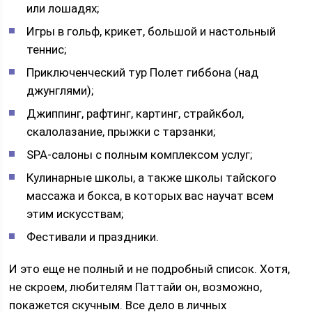
или лошадях;
Игры в гольф, крикет, большой и настольный
теннис;
Приключенческий тур Полет гиббона (над
джунглями);
Джиппинг, рафтинг, картинг, страйкбол,
скалолазание, прыжки с тарзанки;
SPA-салоны с полным комплексом услуг;
Кулинарные школы, а также школы тайского
массажа и бокса, в которых вас научат всем
этим искусствам;
Фестивали и праздники.
И это еще не полный и не подробный список. Хотя,
не скроем, любителям Паттайи он, возможно,
покажется скучным. Все дело в личных