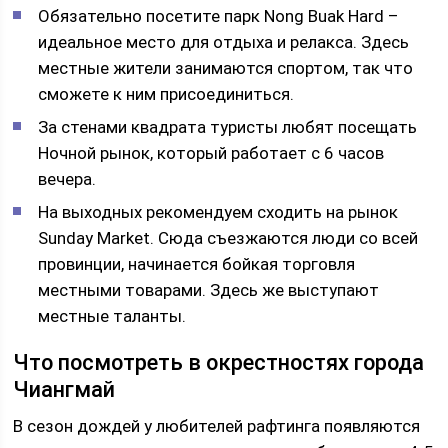
Обязательно посетите парк Nong Buak Hard –
идеальное место для отдыха и релакса. Здесь
местные жители занимаются спортом, так что
сможете к ним присоединиться.
За стенами квадрата туристы любят посещать
Ночной рынок, который работает с 6 часов
вечера.
На выходных рекомендуем сходить на рынок
Sunday Market. Сюда съезжаются люди со всей
провинции, начинается бойкая торговля
местными товарами. Здесь же выступают
местные таланты.
Что посмотреть в окрестностях города
Чиангмай
В сезон дождей у любителей рафтинга появляются