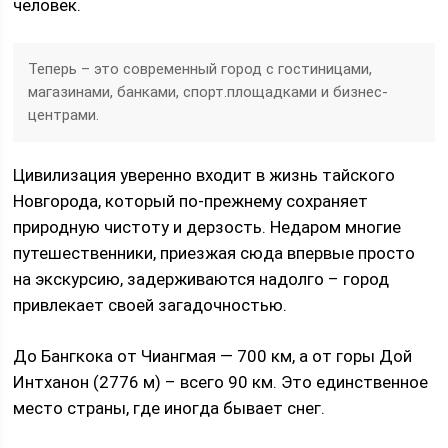
человек.
Теперь – это современный город с гостиницами,
магазинами, банками, спорт.площадками и бизнес-
центрами.
Цивилизация уверенно входит в жизнь тайского
Новгорода, который по-прежнему сохраняет
природную чистоту и дерзость. Недаром многие
путешественники, приезжая сюда впервые просто
на экскурсию, задерживаются надолго – город
привлекает своей загадочностью.
До Бангкока от Чиангмая — 700 км, а от горы Дой
Интханон (2776 м) – всего 90 км. Это единственное
место страны, где иногда бывает снег.