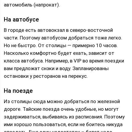
автомобиль (напрокат).
На автобусе
В городе есть автовокзал в северо-восточной
части. Поэтому автобусом добраться тоже легко.
Но не быстро. От столицы — примерно 10 часов.
Насколько комфортно будет ехать, зависит от
класса автобуса. Например, в VIP во время поездки
вам предложат снэки и воду. Запланированы
остановки у ресторанов на перекус.
На поезде
Из столицы сюда можно добраться по железной
дороге. Тайские поезда очень удобные, но могут
задерживаться, выбиваясь из расписания. Поэтому
ими хорошо пользоваться, если не боитесь никуда