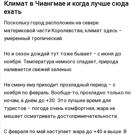
Климат в Чиангмае и когда лучше сюда
ехать
Поскольку город расположен на севере
материковой части Королевства, климат здесь –
умеренный тропический.
Но и сезон дождей тут тоже бывает ‒ с июня до
ноября. Температура немного спадает, природа
наливается свежей зеленью.
На смену ему приходит прохладный период – с
ноября по февраль. Вообще-то, прохладно только по
ночам, а днём до +30. Это лучшее время для
туристов – погода очень комфортная, жара не
мешает осматривать достопримечательности.
С февраля по май наступает жара до +40 и выше. В