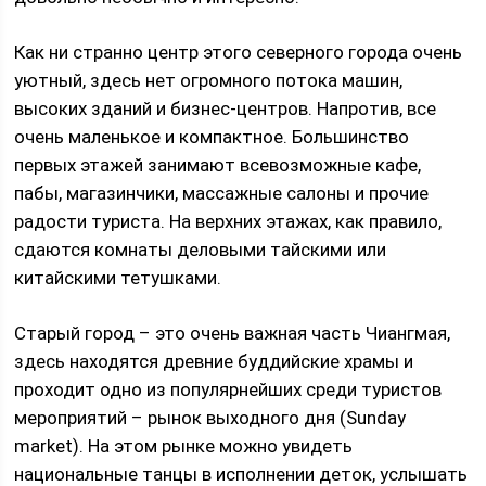
Как ни странно центр этого северного города очень
уютный, здесь нет огромного потока машин,
высоких зданий и бизнес-центров. Напротив, все
очень маленькое и компактное. Большинство
первых этажей занимают всевозможные кафе,
пабы, магазинчики, массажные салоны и прочие
радости туриста. На верхних этажах, как правило,
сдаются комнаты деловыми тайскими или
китайскими тетушками.
Старый город – это очень важная часть Чиангмая,
здесь находятся древние буддийские храмы и
проходит одно из популярнейших среди туристов
мероприятий – рынок выходного дня (Sunday
market). На этом рынке можно увидеть
национальные танцы в исполнении деток, услышать