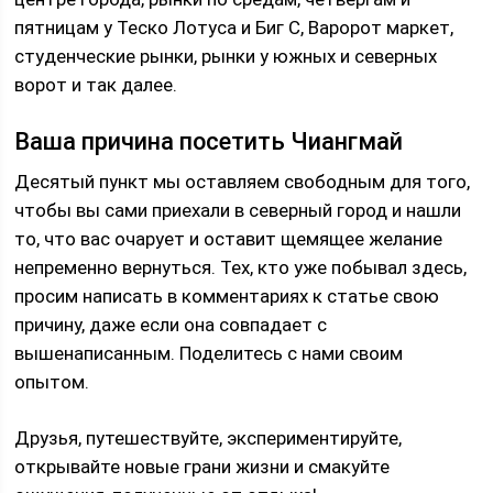
пятницам у Теско Лотуса и Биг С, Варорот маркет,
студенческие рынки, рынки у южных и северных
ворот и так далее.
Ваша причина посетить Чиангмай
Десятый пункт мы оставляем свободным для того,
чтобы вы сами приехали в северный город и нашли
то, что вас очарует и оставит щемящее желание
непременно вернуться. Тех, кто уже побывал здесь,
просим написать в комментариях к статье свою
причину, даже если она совпадает с
вышенаписанным. Поделитесь с нами своим
опытом.
Друзья, путешествуйте, экспериментируйте,
открывайте новые грани жизни и смакуйте