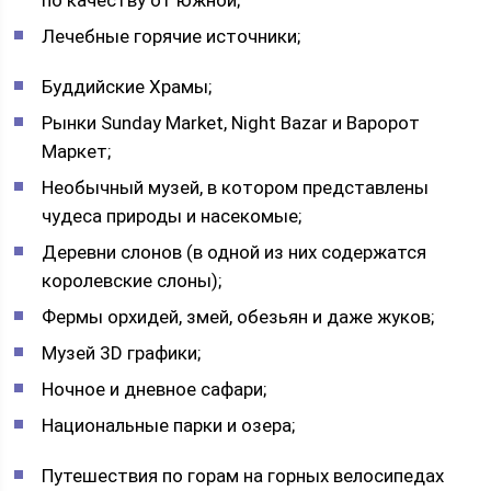
по качеству от южной;
Лечебные горячие источники;
Буддийские Храмы;
Рынки Sunday Market, Night Bazar и Варорот
Маркет;
Необычный музей, в котором представлены
чудеса природы и насекомые;
Деревни слонов (в одной из них содержатся
королевские слоны);
Фермы орхидей, змей, обезьян и даже жуков;
Музей 3D графики;
Ночное и дневное сафари;
Национальные парки и озера;
Путешествия по горам на горных велосипедах