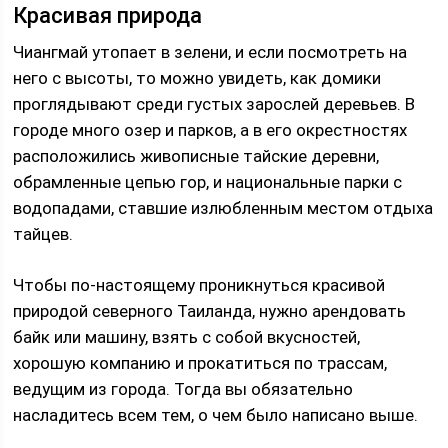
Красивая природа
Чиангмай утопает в зелени, и если посмотреть на
него с высоты, то можно увидеть, как домики
проглядывают среди густых зарослей деревьев. В
городе много озер и парков, а в его окрестностях
расположились живописные тайские деревни,
обрамленные цепью гор, и национальные парки с
водопадами, ставшие излюбленным местом отдыха
тайцев.
Чтобы по-настоящему проникнуться красивой
природой северного Таиланда, нужно арендовать
байк или машину, взять с собой вкусностей,
хорошую компанию и прокатиться по трассам,
ведущим из города. Тогда вы обязательно
насладитесь всем тем, о чем было написано выше.