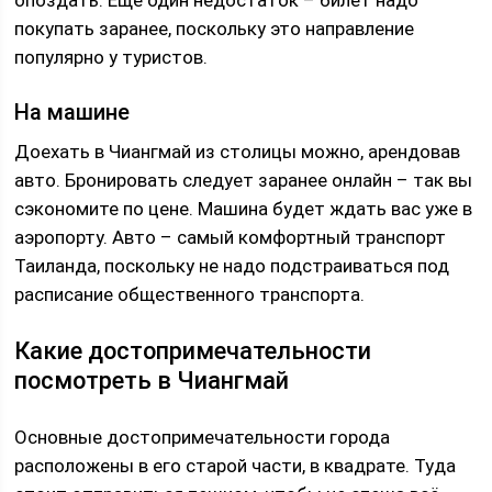
опоздать. Еще один недостаток – билет надо
покупать заранее, поскольку это направление
популярно у туристов.
На машине
Доехать в Чиангмай из столицы можно, арендовав
авто. Бронировать следует заранее онлайн – так вы
сэкономите по цене. Машина будет ждать вас уже в
аэропорту. Авто – самый комфортный транспорт
Таиланда, поскольку не надо подстраиваться под
расписание общественного транспорта.
Какие достопримечательности
посмотреть в Чиангмай
Основные достопримечательности города
расположены в его старой части, в квадрате. Туда