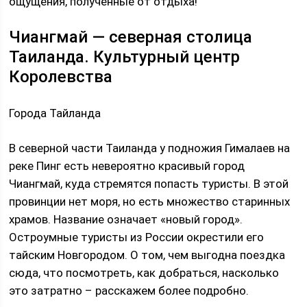
ощущения, полученные от отдыха!
Чиангмай — северная столица
Таиланда. Культурный центр
Королевства
Города Тайланда
В северной части Таиланда у подножия Гималаев на
реке Пинг есть невероятно красивый город
Чиангмай, куда стремятся попасть туристы. В этой
провинции нет моря, но есть множество старинных
храмов. Название означает «новый город».
Остроумные туристы из России окрестили его
тайским Новгородом. О том, чем выгодна поездка
сюда, что посмотреть, как добраться, насколько
это затратно – расскажем более подробно.