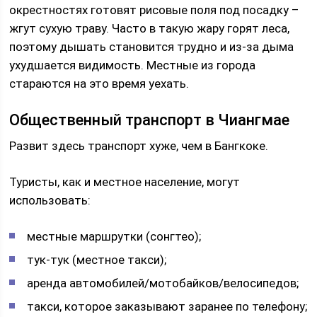
окрестностях готовят рисовые поля под посадку –
жгут сухую траву. Часто в такую жару горят леса,
поэтому дышать становится трудно и из-за дыма
ухудшается видимость. Местные из города
стараются на это время уехать.
Общественный транспорт в Чиангмае
Развит здесь транспорт хуже, чем в Бангкоке.
Туристы, как и местное население, могут
использовать:
местные маршрутки (сонгтео);
тук-тук (местное такси);
аренда автомобилей/мотобайков/велосипедов;
такси, которое заказывают заранее по телефону;