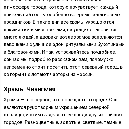
атмосфере города, которую почувствует каждый
приехавший гость, особенно во время религиозных
праздников. В такие дни все храмы украшаются
яркими тканями и цветами, на улицах становится
много людей, а дворики возле храмов заполняются
лавочками с уличной едой, ритуальными букетиками
и благовониями. Итак, устраивайтесь поудобнее,
сейчас мы подробно расскажем вам, почему же
непременно стоит посетить этот северный город, в
который не летают чартеры из России.
Храмы Чиангмая
Храмы — это первое, что посещают в городе. Они
являются рукотворным украшением северной
столицы, и этим выделяют ее среди других тайских
городов. Разноцветные, золотые, светлые, темные,