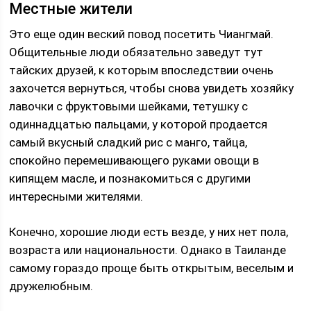
Местные жители
Это еще один веский повод посетить Чиангмай.
Общительные люди обязательно заведут тут
тайских друзей, к которым впоследствии очень
захочется вернуться, чтобы снова увидеть хозяйку
лавочки с фруктовыми шейками, тетушку с
одиннадцатью пальцами, у которой продается
самый вкусный сладкий рис с манго, тайца,
спокойно перемешивающего руками овощи в
кипящем масле, и познакомиться с другими
интересными жителями.
Конечно, хорошие люди есть везде, у них нет пола,
возраста или национальности. Однако в Таиланде
самому гораздо проще быть открытым, веселым и
дружелюбным.