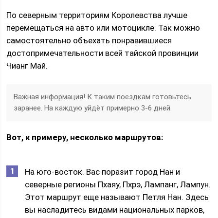
По северным территориям Королевства лучше
перемещаться на авто или мотоцикле. Так можно
самостоятельно объехать понравившиеся
достопримечательности всей тайской провинции
Чианг Май.
Важная информация! К таким поездкам готовьтесь
заранее. На каждую уйдёт примерно 3-6 дней.
Вот, к примеру, несколько маршрутов:
На юго-восток. Вас поразит город Нан и
северные регионы Пхаяу, Пхрэ, Лампанг, Лампун.
Этот маршрут еще называют Петля Нан. Здесь
вы насладитесь видами национальных парков,