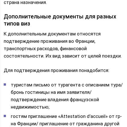
страна назначения.
Дополнительные документы для разных
типов виз
К дополнительным документам относятся
подтверждение проживания во Франции,
транспортных расходов, финансовой
состоятельности. Их вид зависит от целей поездки.
Для подтверждения проживания понадобится:
туристам письмо от турагента с описанием тура/
бронь гостиницы на имя заявителя/
подтверждение владения французской
недвижимостью;
гостям приглашение «Attestation d’accueil» от гр-
на Франции/ приглашение от гражданина другой