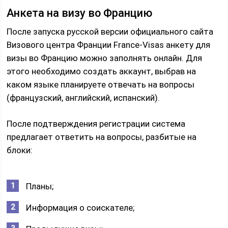
Анкета на визу во Францию
После запуска русской версии официального сайта
Визового центра Франции France-Visas анкету для
визы во Францию можно заполнять онлайн. Для
этого необходимо создать аккаунт, выбрав на
каком языке планируете отвечать на вопросы
(французский, английский, испанский).
После подтверждения регистрации система
предлагает ответить на вопросы, разбитые на
блоки:
Планы;
Информация о соискателе;