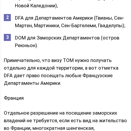
Новой Каледонии);
DFA для Департаментов Америки (Гвианы, Сен-
Мартен, Мартиники, Сен-Бартелеми, Гваделупы);
DOM для Заморских Департаментов (остров
Реюньон).
Примечательно, что визу TOM нужно получать
отдельно для каждой территории, а вот отметка
DFA дает право посещать любые Французские
Департаменты Америки.
Франция
Отдельное разрешение на посещение заморских
владений не требуется, если есть вид на жительство
во Франции, многократная шенгенская,