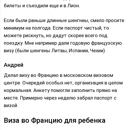
билеты и съездили еще и в Лион.
Если были раньше длинные шенгнеы, смело просите
минимум на полгода. Если паспорт чистый, то
можете рискнуть, но дадут скорее всего под
поездку. Мне например дали годовую французскую
визу (были шенгены Литвы, Испании, Чехии).
Андрей
Делал визу во Францию в московском визовом
центре. Очередей особых нет, организация в целом
нормальная. Анкету помогли заполнить прямо на
месте. Примерно через неделю забрал паспорт с
визой.
Виза во Францию для ребенка