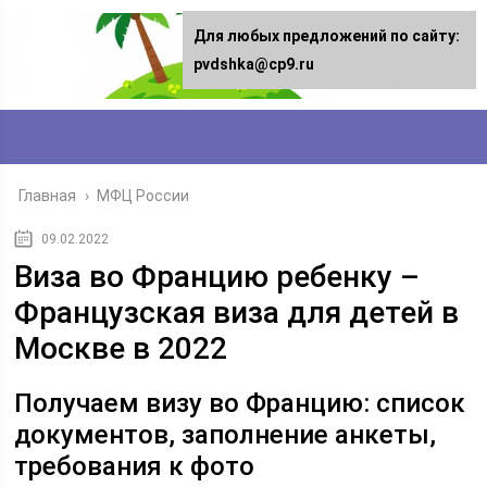
Для любых предложений по сайту:
pvdshka@cp9.ru
Главная
›
МФЦ России
09.02.2022
Виза во Францию ребенку –
Французская виза для детей в
Москве в 2022
Получаем визу во Францию: список
документов, заполнение анкеты,
требования к фото