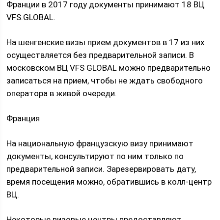
Франции в 2017 году документы принимают 18 ВЦ
VFS.GLOBAL.
На шенгенские визы прием документов в 17 из них
осуществляется без предварительной записи. В
московском ВЦ VFS GLOBAL можно предварительно
записаться на прием, чтобы не ждать свободного
оператора в живой очереди.
Франция
На национальную французскую визу принимают
документы, консультируют по ним только по
предварительной записи. Зарезервировать дату,
время посещения можно, обратившись в колл-центр
ВЦ.
Некоторые визовые центры предоставляют