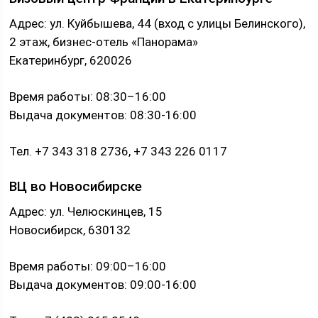
Адрес: ул. Куйбышева, 44 (вход с улицы Белинского),
2 этаж, бизнес-отель «Панорама»
Екатеринбург, 620026
Время работы: 08:30–16:00
Выдача документов: 08:30-16:00
Тел. +7 343 318 2736, +7 343 226 0117
ВЦ во Новосибирске
Адрес: ул. Челюскинцев, 15
Новосибирск, 630132
Время работы: 09:00–16:00
Выдача документов: 09:00-16:00