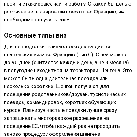
пройти стажировку, найти работу. С какой бы целью
россияне не планировали поехать во Францию, им
необходимо получить визу.
Основные типы виз
Для непродолжительных поездок выдается
шенгенская виза во Францию (тип C). С ней можно
до 90 дней (считается каждый день, а не 3 месяца)
в полугодие находиться на территории Шенгена. Это
может быть одна длительная поездка или
несколько коротких. Шенген получают для
посещения родственников/друзей, туристических
поездок, командировок, коротких обучающих
курсов. Планируя частые поездки лучше сразу
запрашивать многоразовое разрешение на
посещение ЕС, чтобы каждый раз не проходить
заново процедуру оформления шенгена.