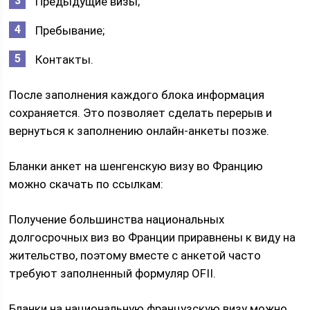
Предыдущие визы;
Пребывание;
Контакты.
После заполнения каждого блока информация
сохраняется. Это позволяет сделать перерыв и
вернуться к заполнению онлайн-анкеты позже.
Бланки анкет на шенгенскую визу во Францию
можно скачать по ссылкам:
Получение большинства национальных
долгосрочных виз во Франции приравнены к виду на
жительство, поэтому вместе с анкетой часто
требуют заполненный формуляр OFII.
Бланки на национальную французскую визу можно