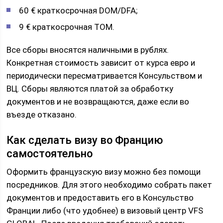
60 € краткосрочная DOM/DFA;
9 € краткосрочная ТОМ.
Все сборы вносятся наличными в рублях.
Конкретная стоимость зависит от курса евро и
периодически пересматривается Консульством и
ВЦ. Сборы являются платой за обработку
документов и не возвращаются, даже если во
въезде отказано.
Как сделать визу во Францию
самостоятельно
Оформить французскую визу можно без помощи
посредников. Для этого необходимо собрать пакет
документов и предоставить его в Консульство
Франции либо (что удобнее) в визовый центр VFS