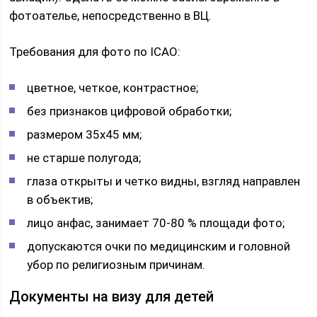
фотоателье, непосредственно в ВЦ.
Требования для фото по ICAO:
цветное, четкое, контрастное;
без признаков цифровой обработки;
размером 35х45 мм;
не старше полугода;
глаза открыты и четко видны, взгляд направлен
в объектив;
лицо анфас, занимает 70-80 % площади фото;
допускаются очки по медицинским и головной
убор по религиозным причинам.
Документы на визу для детей