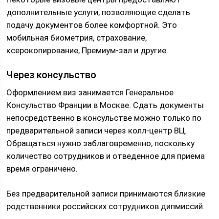
дополнительные услуги, позволяющие сделать
подачу документов более комфортной. Это
мобильная биометрия, страхование,
ксерокопирование, Премиум-зал и другие.
Через консульство
Оформлением виз занимается Генеральное
Консульство Франции в Москве. Сдать документы
непосредственно в консульстве можно только по
предварительной записи через колл-центр ВЦ.
Обращаться нужно заблаговременно, поскольку
количество сотрудников и отведенное для приема
время ограничено.
Без предварительной записи принимаются близкие
родственники российских сотрудников дипмиссий.