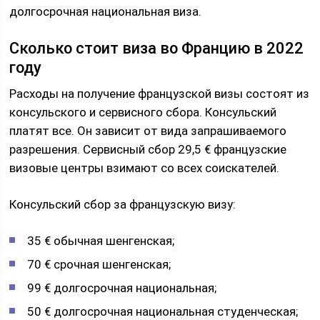
долгосрочная национальная виза.
Сколько стоит виза во Францию в 2022
году
Расходы на получение французской визы состоят из
консульского и сервисного сбора. Консульский
платят все. Он зависит от вида запрашиваемого
разрешения. Сервисный сбор 29,5 € французские
визовые центры взимают со всех соискателей.
Консульский сбор за французскую визу:
35 € обычная шенгенская;
70 € срочная шенгенская;
99 € долгосрочная национальная;
50 € долгосрочная национальная студенческая;