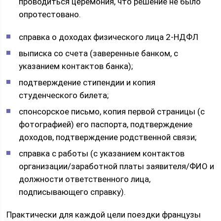
проводиться церемония, что решение не было
опротестовано.
справка о доходах физического лица 2-НДФЛ
выписка со счета (заверенные банком, с
указанием контактов банка);
подтверждение стипендии и копия
студенческого билета;
спонсорское письмо, копия первой страницы (с
фотографией) его паспорта, подтверждение
доходов, подтверждение родственной связи;
справка с работы (с указанием контактов
организации/заработной платы заявителя/ФИО и
должности ответственного лица,
подписывающего справку).
Практически для каждой цели поездки французы