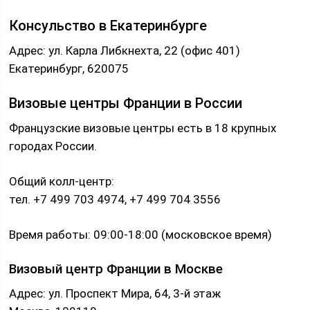
Консульство в Екатеринбурге
Адрес: ул. Карла Либкнехта, 22 (офис 401)
Екатеринбург, 620075
Визовые центры Франции в России
Французские визовые центры есть в 18 крупных
городах России.
Общий колл-центр:
тел. +7 499 703 4974, +7 499 704 3556
Время работы: 09:00-18:00 (московское время)
Визовый центр Франции в Москве
Адрес: ул. Проспект Мира, 64, 3-й этаж