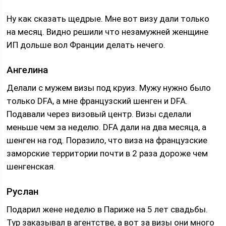
Ну как сказать щедрые. Мне вот визу дали только
на месяц. Видно решили что незамужней женщине
ИП дольше вол Франции делать нечего.
Ангелина
Делали с мужем визы под круиз. Мужу нужно было
только DFA, а мне французский шенген и DFA.
Подавали через визовый центр. Визы сделали
меньше чем за неделю. DFA дали на два месяца, а
шенген на год. Поразило, что виза на французские
заморские территории почти в 2 раза дороже чем
шенгенская.
Руслан
Подарил жене неделю в Париже на 5 лет свадьбы.
Тур заказывал в агентстве, а вот за визы они много