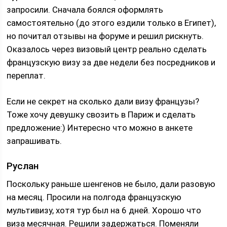
запросили. Сначала боялся оформлять
самостоятельно (до этого ездили только в Египет),
но почитал отзывы на форуме и решил рискнуть.
Оказалось через визовый центр реально сделать
французскую визу за две недели без посредников и
переплат.
Если не секрет на сколько дали визу французы?
Тоже хочу девушку свозить в Париж и сделать
предложение:) Интересно что можно в анкете
запрашивать.
Руслан
Поскольку раньше шенгенов не было, дали разовую
на месяц. Просили на полгода французскую
мультивизу, хотя тур был на 6 дней. Хорошо что
виза месячная. Решили задержаться. Поменяли