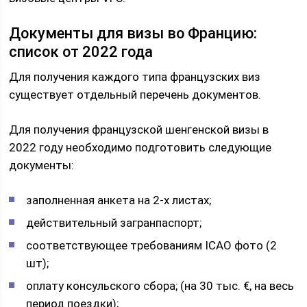
Документы для визы во Францию:
список от 2022 года
Для получения каждого типа французских виз
существует отдельный перечень документов.
Для получения французской шенгенской визы в
2022 году необходимо подготовить следующие
документы:
заполненная анкета на 2-х листах;
действительный загранпаспорт;
соответствующее требованиям ICAO фото (2
шт);
оплату консульского сбора; (на 30 тыс. €, на весь
период поездки);