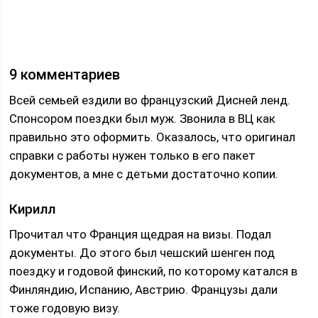
9 комментариев
Всей семьей ездили во французский Дисней ленд.
Спонсором поездки был муж. Звонила в ВЦ как
правильно это оформить. Оказалось, что оригинал
справки с работы нужен только в его пакет
документов, а мне с детьми достаточно копии.
Кирилл
Прочитал что Франция щедрая на визы. Подал
документы. До этого был чешский шенген под
поездку и годовой финский, по которому катался в
Финляндию, Испанию, Австрию. Французы дали
тоже годовую визу.