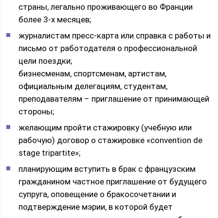
страны, легально проживающего во Франции
более 3-х месяцев;
журналистам пресс-карта или справка с работы и
письмо от работодателя о профессиональной
цели поездки;
бизнесменам, спортсменам, артистам,
официальным делегациям, студентам,
преподавателям – приглашение от принимающей
стороны;
желающим пройти стажировку (учебную или
рабочую) договор о стажировке «convention de
stage tripartite»;
планирующим вступить в брак с французским
гражданином частное приглашение от будущего
супруга, оповещение о бракосочетании и
подтверждение мэрии, в которой будет