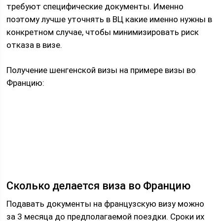
требуют специфические документы. Именно
поэтому лучше уточнять в ВЦ какие именно нужны в
конкретном случае, чтобы минимизировать риск
отказа в визе.
Получение шенгенской визы на примере визы во
Францию:
Сколько делается виза во Францию
Подавать документы на французскую визу можно
за 3 месяца до предполагаемой поездки. Сроки их