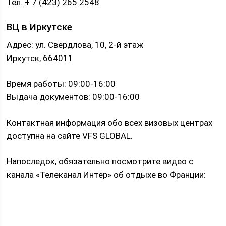
Тел. + 7 (423) 265 2548
ВЦ в Иркутске
Адрес: ул. Свердлова, 10, 2-й этаж
Иркутск, 664011
Время работы: 09:00-16:00
Выдача документов: 09:00-16:00
Контактная информация обо всех визовых центрах
доступна на сайте VFS GLOBAL.
Напоследок, обязательно посмотрите видео с
канала «Телеканал Интер» об отдыхе во Франции: