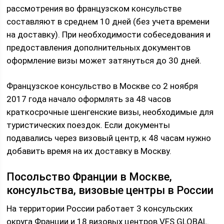
рассмотрения во французском консульстве
составляют в среднем 10 дней (без учета времени
на доставку). При необходимости собеседования и
предоставления дополнительных документов
оформление визы может затянуться до 30 дней.
Французское консульство в Москве со 2 ноября
2017 года начало оформлять за 48 часов
краткосрочные шенгенские визы, необходимые для
туристических поездок. Если документы
подавались через визовый центр, к 48 часам нужно
добавить время на их доставку в Москву.
Посольство Франции в Москве,
консульства, визовые центры в России
На территории России работает 3 консульских
округа Франции и 18 визовых центров VFS GLOBAL.