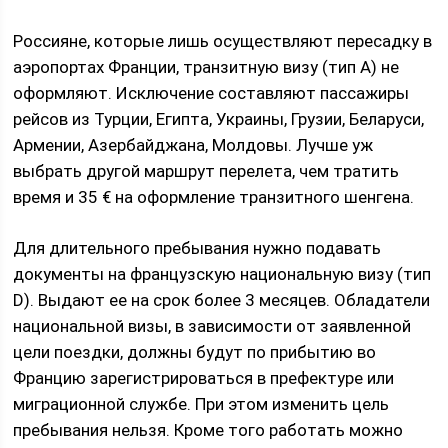
Россияне, которые лишь осуществляют пересадку в
аэропортах Франции, транзитную визу (тип A) не
оформляют. Исключение составляют пассажиры
рейсов из Турции, Египта, Украины, Грузии, Беларуси,
Армении, Азербайджана, Молдовы. Лучше уж
выбрать другой маршрут перелета, чем тратить
время и 35 € на оформление транзитного шенгена.
Для длительного пребывания нужно подавать
документы на французскую национальную визу (тип
D). Выдают ее на срок более 3 месяцев. Обладатели
национальной визы, в зависимости от заявленной
цели поездки, должны будут по прибытию во
Францию зарегистрироваться в префектуре или
миграционной службе. При этом изменить цель
пребывания нельзя. Кроме того работать можно