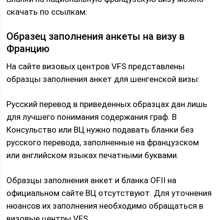
скачать по ссылкам:
Образец заполнения анкеты на визу в
Францию
На сайте визовых центров VFS представлены
образцы заполнения анкет для шенгенской визы:
Русский перевод в приведенных образцах дан лишь
для лучшего понимания содержания граф. В
Консульство или ВЦ нужно подавать бланки без
русского перевода, заполненные на французском
или английском языках печатными буквами.
Образцы заполнения анкет и бланка OFII на
официальном сайте ВЦ отсутствуют. Для уточнения
нюансов их заполнения необходимо обращаться в
визовые центры VFS.