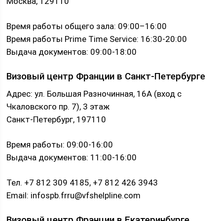
Москва, 129110
Время работы общего зала: 09:00–16:00
Время работы Prime Time Service: 16:30-20:00
Выдача документов: 09:00-18:00
Визовый центр Франции в Санкт-Петербурге
Адрес: ул. Большая Разночинная, 16А (вход с
Чкаловского пр. 7), 3 этаж
Санкт-Петербург, 197110
Время работы: 09:00-16:00
Выдача документов: 11:00-16:00
Тел. +7 812 309 4185, +7 812 426 3943
Email: infospb.frru@vfshelpline.com
Визовый центр Франции в Екатеринбурге