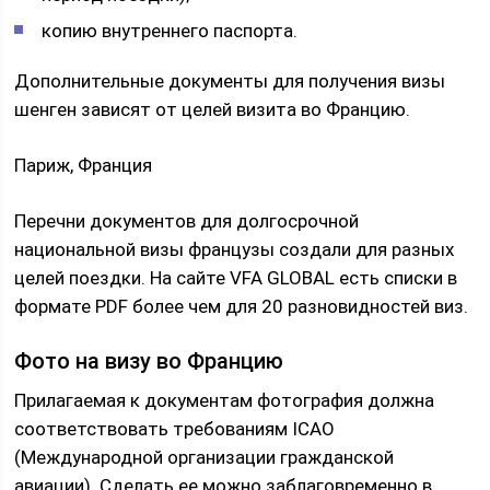
копию внутреннего паспорта.
Дополнительные документы для получения визы
шенген зависят от целей визита во Францию.
Париж, Франция
Перечни документов для долгосрочной
национальной визы французы создали для разных
целей поездки. На сайте VFA GLOBAL есть списки в
формате PDF более чем для 20 разновидностей виз.
Фото на визу во Францию
Прилагаемая к документам фотография должна
соответствовать требованиям ICAO
(Международной организации гражданской
авиации). Сделать ее можно заблаговременно в