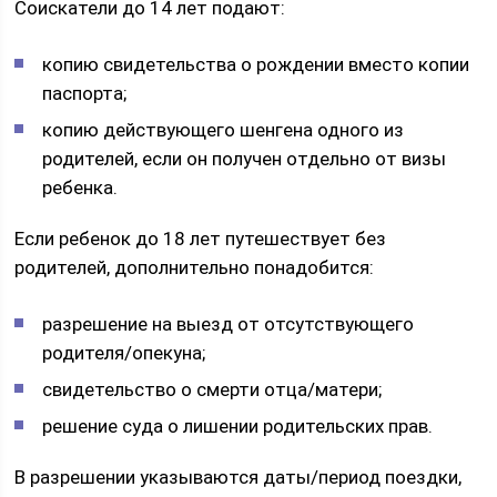
Соискатели до 14 лет подают:
копию свидетельства о рождении вместо копии
паспорта;
копию действующего шенгена одного из
родителей, если он получен отдельно от визы
ребенка.
Если ребенок до 18 лет путешествует без
родителей, дополнительно понадобится:
разрешение на выезд от отсутствующего
родителя/опекуна;
свидетельство о смерти отца/матери;
решение суда о лишении родительских прав.
В разрешении указываются даты/период поездки,