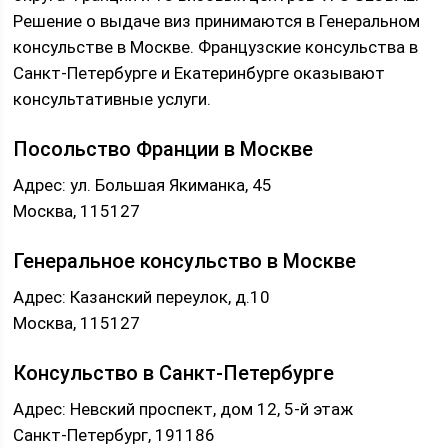
Решение о выдаче виз принимаются в Генеральном
консульстве в Москве. Французские консульства в
Санкт-Петербурге и Екатеринбурге оказывают
консультативные услуги.
Посольство Франции в Москве
Адрес: ул. Большая Якиманка, 45
Москва, 115127
Генеральное консульство в Москве
Адрес: Казанский переулок, д.10
Москва, 115127
Консульство в Санкт-Петербурге
Адрес: Невский проспект, дом 12, 5-й этаж
Санкт-Петербург, 191186