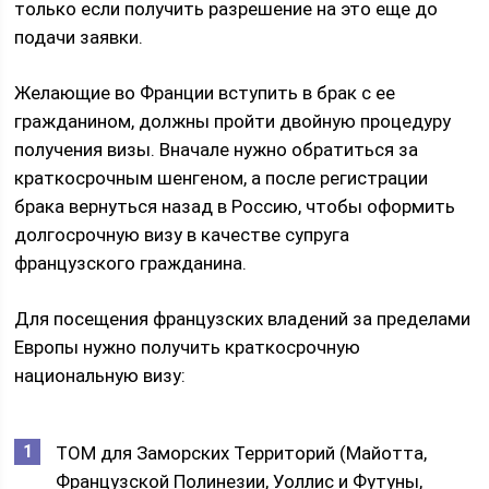
только если получить разрешение на это еще до
подачи заявки.
Желающие во Франции вступить в брак с ее
гражданином, должны пройти двойную процедуру
получения визы. Вначале нужно обратиться за
краткосрочным шенгеном, а после регистрации
брака вернуться назад в Россию, чтобы оформить
долгосрочную визу в качестве супруга
французского гражданина.
Для посещения французских владений за пределами
Европы нужно получить краткосрочную
национальную визу:
TOM для Заморских Территорий (Майотта,
Французской Полинезии, Уоллис и Футуны,