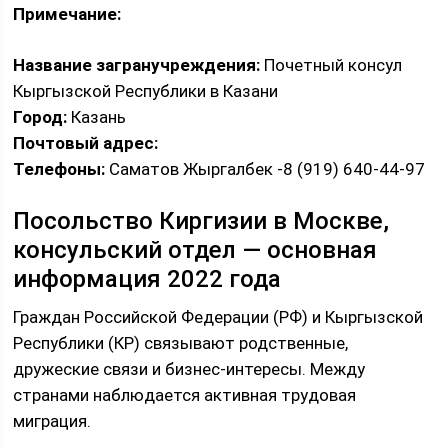
Примечание:
Название загранучреждения:
Почетный консул
Кыргызской Республики в Казани
Город:
Казань
Почтовый адрес:
Телефоны:
Саматов Жыргалбек -8 (919) 640-44-97
Посольство Киргизии в Москве,
консульский отдел — основная
информация 2022 года
Граждан Российской Федерации (РФ) и Кыргызской
Республики (КР) связывают родственные,
дружеские связи и бизнес-интересы. Между
странами наблюдается активная трудовая
миграция.