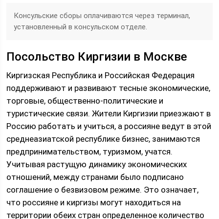
Консульские сборы оплачиваются через терминал,
установленный в консульском отделе.
Посольство Киргизии в Москве
Киргизская Республика и Российская Федерация
поддерживают и развивают тесные экономические,
торговые, общественно-политические и
туристические связи. Жители Киргизии приезжают в
Россию работать и учиться, а россияне ведут в этой
среднеазиатской республике бизнес, занимаются
предпринимательством, туризмом, учатся.
Учитывая растущую динамику экономических
отношений, между странами было подписано
соглашение о безвизовом режиме. Это означает,
что россияне и киргизы могут находиться на
территории обеих стран определенное количество