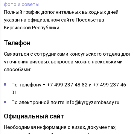
фото и советы
Полный график дополнительных выходных дней
указан на официальном сайте Посольства
Киргизской Республики.
Телефон
Связаться с сотрудниками консульского отдела для
уточнения визовых вопросов можно несколькими
способами:
По телефону – +7 499 237 48 82 и +7 499 237 46
01.
По электронной почте info@kyrgyzembassy.ru.
Официальный сайт
Необходимая информация о визах, документах,