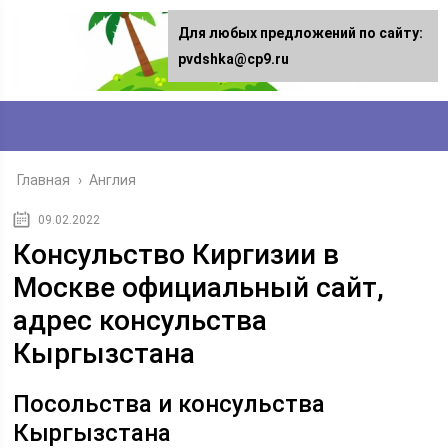
Для любых предложений по сайту:
pvdshka@cp9.ru
Главная
›
Англия
09.02.2022
Консульство Киргизии в
Москве официальный сайт,
адрес консульства
Кыргызстана
Посольства и консульства
Кыргызстана