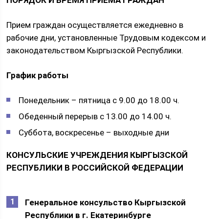
ПОРЯДОК И ВРЕМЯ ПРИЕМА ГРАЖДАН
Прием граждан осуществляется ежедневно в
рабочие дни, установленные Трудовым кодексом и
законодательством Кыргызской Республики.
График работы
Понедельник – пятница с 9.00 до 18.00 ч.
Обеденный перерыв с 13.00 до 14.00 ч.
Суббота, воскресенье – выходные дни
КОНСУЛЬСКИЕ УЧРЕЖДЕНИЯ КЫРГЫЗСКОЙ
РЕСПУБЛИКИ В РОССИЙСКОЙ ФЕДЕРАЦИИ
Генеральное консульство Кыргызской
Республики в г. Екатеринбурге