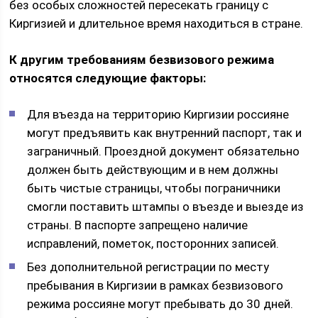
без особых сложностей пересекать границу с
Киргизией и длительное время находиться в стране.
К другим требованиям безвизового режима
относятся следующие факторы:
Для въезда на территорию Киргизии россияне
могут предъявить как внутренний паспорт, так и
заграничный. Проездной документ обязательно
должен быть действующим и в нем должны
быть чистые страницы, чтобы пограничники
смогли поставить штампы о въезде и выезде из
страны. В паспорте запрещено наличие
исправлений, пометок, посторонних записей.
Без дополнительной регистрации по месту
пребывания в Киргизии в рамках безвизового
режима россияне могут пребывать до 30 дней.