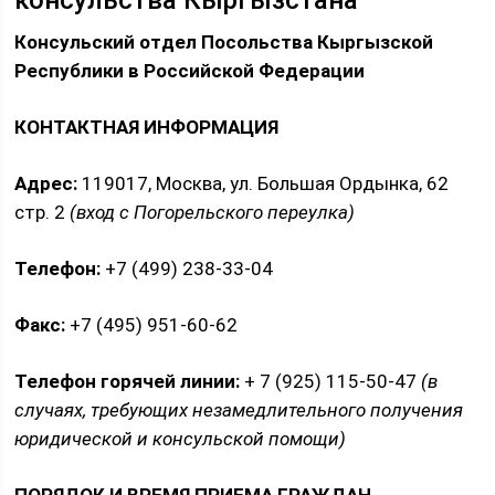
консульства Кыргызстана
Консульский отдел Посольства Кыргызской
Республики в Российской Федерации
КОНТАКТНАЯ ИНФОРМАЦИЯ
Адрес:
119017, Москва, ул. Большая Ордынка, 62
стр. 2
(вход с Погорельского переулка)
Телефон:
+7 (499) 238-33-04
Факс:
+7 (495) 951-60-62
Телефон горячей линии:
+ 7 (925) 115-50-47
(в
случаях, требующих незамедлительного получения
юридической и консульской помощи)