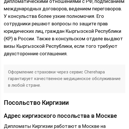
дипломатическими отношениями с РФ, подписанием
международных договоров, ведением переговоров.
У консульства более узкие полномочия. Его
сотрудники решают вопросы по защите прав
юридических лиц, граждан Кыргызской Республики
(КР) в России. Также в консульском отделе выдают
визы Кыргызской Республики, если того требуют
двухсторонние соглашения.
Оформление страховки через сервис Cherehapa
гарантирует качественное медицинское обслуживание
в любой стране.
Посольство Киргизии
Адрес киргизского посольства в Москве
Дипломаты Киргизии работают в Москве на