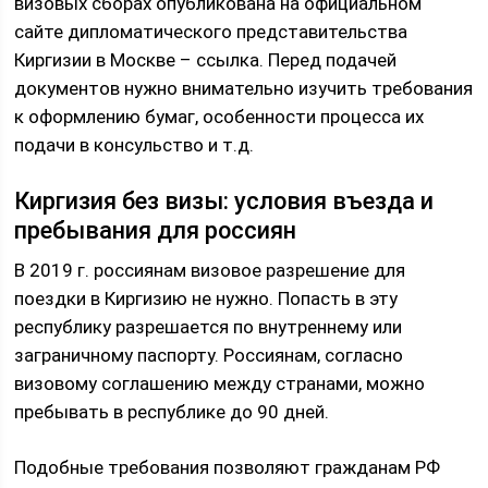
визовых сборах опубликована на официальном
сайте дипломатического представительства
Киргизии в Москве – ссылка. Перед подачей
документов нужно внимательно изучить требования
к оформлению бумаг, особенности процесса их
подачи в консульство и т.д.
Киргизия без визы: условия въезда и
пребывания для россиян
В 2019 г. россиянам визовое разрешение для
поездки в Киргизию не нужно. Попасть в эту
республику разрешается по внутреннему или
заграничному паспорту. Россиянам, согласно
визовому соглашению между странами, можно
пребывать в республике до 90 дней.
Подобные требования позволяют гражданам РФ