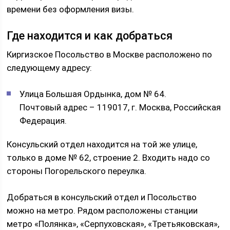
времени без оформления визы.
Где находится и как добраться
Киргизское Посольство в Москве расположено по
следующему адресу:
Улица Большая Ордынка, дом № 64.
Почтовый адрес – 119017, г. Москва, Российская
Федерация.
Консульский отдел находится на той же улице,
только в доме № 62, строение 2. Входить надо со
стороны Погорельского переулка.
Добраться в консульский отдел и Посольство
можно на метро. Рядом расположены станции
метро «Полянка», «Серпуховская», «Третьяковская»,