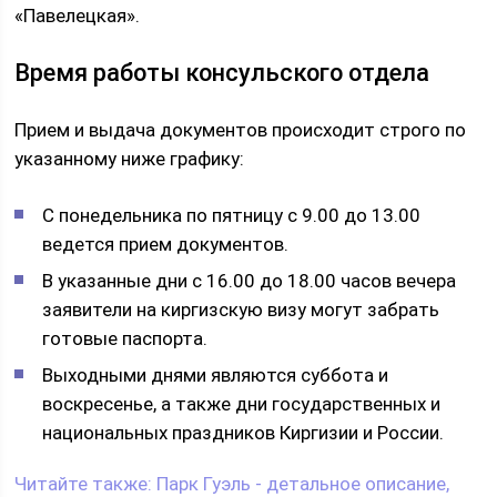
«Павелецкая».
Время работы консульского отдела
Прием и выдача документов происходит строго по
указанному ниже графику:
С понедельника по пятницу с 9.00 до 13.00
ведется прием документов.
В указанные дни с 16.00 до 18.00 часов вечера
заявители на киргизскую визу могут забрать
готовые паспорта.
Выходными днями являются суббота и
воскресенье, а также дни государственных и
национальных праздников Киргизии и России.
Читайте также:
Парк Гуэль - детальное описание,