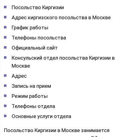
Посольство Киргизии
Адрес киргизского посольства в Москве
График работы
Телефоны посольства
Официальный сайт
Консульский отдел посольства Киргизии в
Москве
Адрес
Запись на прием
Режим работы
Телефоны отдела
Основные услуги отдела
Посольство Киргизии в Москве занимается