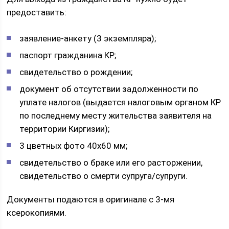
предоставить:
заявление-анкету (3 экземпляра);
паспорт гражданина КР;
свидетельство о рождении;
документ об отсутствии задолженности по
уплате налогов (выдается налоговым органом КР
по последнему месту жительства заявителя на
территории Киргизии);
3 цветных фото 40х60 мм;
свидетельство о браке или его расторжении,
свидетельство о смерти супруга/супруги.
Документы подаются в оригинале с 3-мя
ксерокопиями.