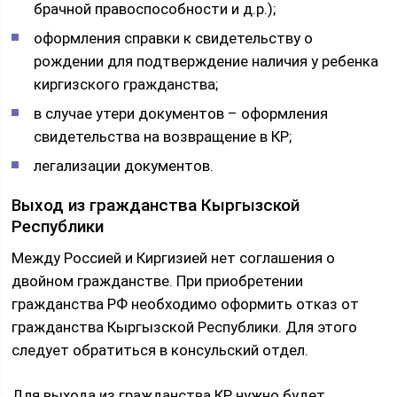
брачной правоспособности и д.р.);
оформления справки к свидетельству о
рождении для подтверждение наличия у ребенка
киргизского гражданства;
в случае утери документов – оформления
свидетельства на возвращение в КР;
легализации документов.
Выход из гражданства Кыргызской
Республики
Между Россией и Киргизией нет соглашения о
двойном гражданстве. При приобретении
гражданства РФ необходимо оформить отказ от
гражданства Кыргызской Республики. Для этого
следует обратиться в консульский отдел.
Для выхода из гражданства КР нужно будет