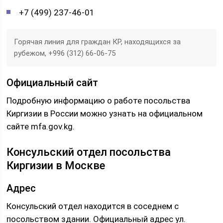
+7 (499) 237-46-01
Горячая линия для граждан КР, находящихся за
рубежом, +996 (312) 66-06-75
Официальный сайт
Подробную информацию о работе посольства
Киргизии в России можно узнать на официальном
сайте mfa.gov.kg.
Консульский отдел посольства
Киргизии в Москве
Адрес
Консульский отдел находится в соседнем с
посольством здании. Официальный адрес ул.