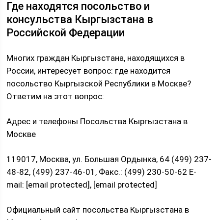
Где находятся посольство и
консульства Кыргызстана в
Российской Федерации
Многих граждан Кыргызстана, находящихся в
России, интересует вопрос: где находится
посольство Кыргызской Республики в Москве?
Ответим на этот вопрос:
Адрес и телефоны Посольства Кыргызстана в
Москве
119017, Москва, ул. Большая Ордынка, 64 (499) 237-
48-82, (499) 237-46-01, Факс.: (499) 230-50-62 E-
mail: [email protected], [email protected]
Официальный сайт посольства Кыргызстана в