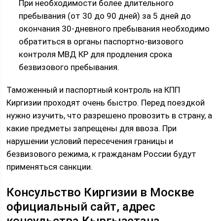
При необходимости более длительного
пребывания (от 30 до 90 дней) за 5 дней до
окончания 30-дневного пребывания необходимо
обратиться в органы паспортно-визового
контроля МВД КР для продления срока
безвизового пребывания.
Таможенный и паспортный контроль на КПП
Киргизии проходят очень быстро. Перед поездкой
нужно изучить, что разрешено провозить в страну, а
какие предметы запрещены для ввоза. При
нарушении условий пересечения границы и
безвизового режима, к гражданам России будут
применяться санкции.
Консульство Киргизии в Москве
официальный сайт, адрес