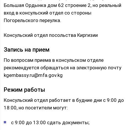
Большая Ордынка дом 62 строение 2, но реальный
вход в консульский отдел со стороны
Погорельского переулка.
Консульский отдел посольства Киргизии
Запись на прием
По вопросам приема в консульском отделе
рекомендуется обращаться на электронную почту
kgembassy.ru@mfa.gov.kg
Режим работы
Консульский отдел работает в будние дни с 9:00 до
18:00, но посетители могут:
с 9:00 до 13:00 сдать документы;