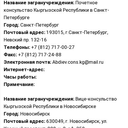
Название загранучреждения:
Почетное
консульство Кыргызской Республики в Санкт-
Петербурге
Город:
Санкт-Петербург
Почтовый адрес:
193015, г.Санкт-Петербург,
Невский пр. 132-16
Телефоны:
+7 (812) 717-00-27
Факс:
+7 (812) 717-24-88
Электронная почта:
Abdiev.cons.kg@mail.ru
Интернет-адрес:
Часы работы:
Примечание:
Название загранучреждения:
Вице-консульство
Кыргызской Республики в Новосибирске
Город:
Новосибирск
Почтовый адрес:
630049, г. Новосибирск, ул.