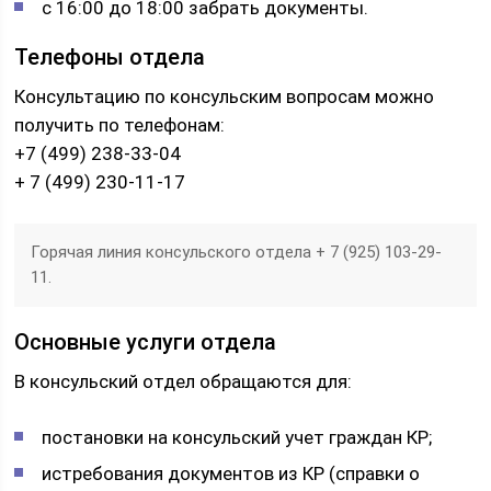
с 16:00 до 18:00 забрать документы.
Телефоны отдела
Консультацию по консульским вопросам можно
получить по телефонам:
+7 (499) 238-33-04
+ 7 (499) 230-11-17
Горячая линия консульского отдела + 7 (925) 103-29-
11.
Основные услуги отдела
В консульский отдел обращаются для:
постановки на консульский учет граждан КР;
истребования документов из КР (справки о