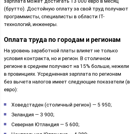
зарплата может достигать 13 000 евро в месяц
(брутто). Достойную оплату за свой труд получают
программисты, специалисты в области IT-
технологий, инженеры.
Оплата труда по городам и регионам
На уровень заработной платы влияет не только
условия контракта, но и регион. В столичном
регионе в среднем получают на 15% больше, нежели
в провинциях. Усредненная зарплата по регионам
без вычета налогов имеет следующие показатели (в
евро):
Ховедстаден (столичный регион) — 5 950;
Зеландия — 3 900;
Северная Ютландия — 5 600;