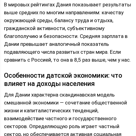
В мировых рейтингах Дания показывает результаты
выше средних по многим направлениям: качеству
окружающей среды, балансу труда и отдыха,
гражданской активности, субъективному
благополучию и безопасности. Средняя зарплата в
Дании превышает аналогичный показатель
подавляющего числа развитых стран мира. Если
сравнить с Россией, то она в 8,5 раз выше, чем у нас.
Особенности датской экономики: что
влияет на доходы населения
Для Дании характерна скандинавская модель
смешанной экономики — сочетание общественной
жизни и капиталистических тенденций,
взаимодействие частного и государственного
секторов. Определяющую роль играет частный
сектор, но обеспечивается активная социальная