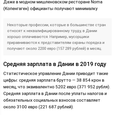
Даже в модном мишленовском ресторане Noma
(Копенгаген) официанты получают минималку
Некоторые профессии, которые в большинстве стран
относят к неквалифицированному труду, в Дании
хорошо оплачиваются. Например, мусорщики
приравниваются к представителям охраны порядка и
получают около 2200 евро (157 289 рублей) в месяц.
Средняя зарплата в Дании в 2019 году
Статистическое управление Дании приводит такие
цифры: средняя зарплата брутто — 38 854 крон в
месяц, что эквивалентно 5202 евро (371 952 рубля).
Средняя зарплата в Дании после уплаты налогов и
обязательных социальных взносов составляет
около 3100 евро (221 687 рублей).