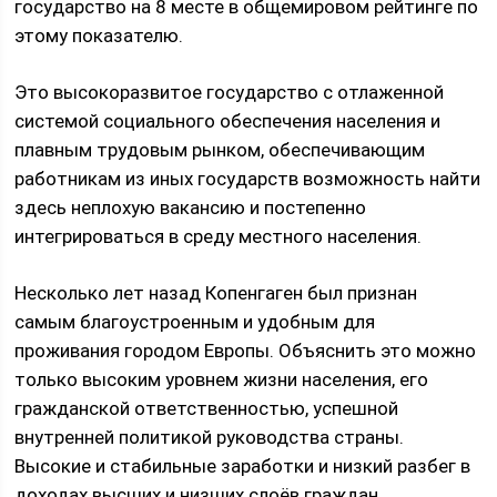
государство на 8 месте в общемировом рейтинге по
этому показателю.
Это высокоразвитое государство с отлаженной
системой социального обеспечения населения и
плавным трудовым рынком, обеспечивающим
работникам из иных государств возможность найти
здесь неплохую вакансию и постепенно
интегрироваться в среду местного населения.
Несколько лет назад Копенгаген был признан
самым благоустроенным и удобным для
проживания городом Европы. Объяснить это можно
только высоким уровнем жизни населения, его
гражданской ответственностью, успешной
внутренней политикой руководства страны.
Высокие и стабильные заработки и низкий разбег в
доходах высших и низших слоёв граждан