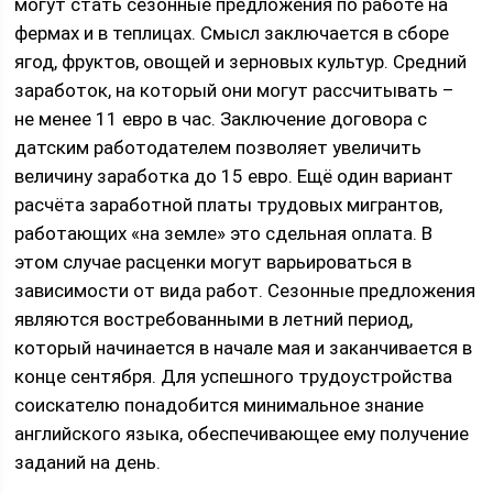
могут стать сезонные предложения по работе на
фермах и в теплицах. Смысл заключается в сборе
ягод, фруктов, овощей и зерновых культур. Средний
заработок, на который они могут рассчитывать –
не менее 11 евро в час. Заключение договора с
датским работодателем позволяет увеличить
величину заработка до 15 евро. Ещё один вариант
расчёта заработной платы трудовых мигрантов,
работающих «на земле» это сдельная оплата. В
этом случае расценки могут варьироваться в
зависимости от вида работ. Сезонные предложения
являются востребованными в летний период,
который начинается в начале мая и заканчивается в
конце сентября. Для успешного трудоустройства
соискателю понадобится минимальное знание
английского языка, обеспечивающее ему получение
заданий на день.