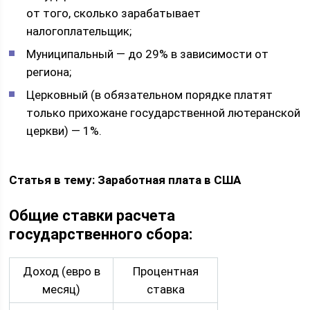
от того, сколько зарабатывает
налогоплательщик;
Муниципальный — до 29% в зависимости от
региона;
Церковный (в обязательном порядке платят
только прихожане государственной лютеранской
церкви) — 1%.
Статья в тему: Заработная плата в США
Общие ставки расчета
государственного сбора:
Доход (евро в
Процентная
месяц)
ставка