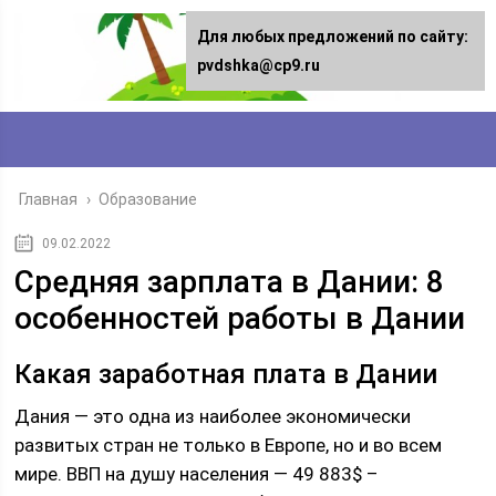
Для любых предложений по сайту:
pvdshka@cp9.ru
Главная
›
Образование
09.02.2022
Средняя зарплата в Дании: 8
особенностей работы в Дании
Какая заработная плата в Дании
Дания — это одна из наиболее экономически
развитых стран не только в Европе, но и во всем
мире. ВВП на душу населения — 49 883$ –