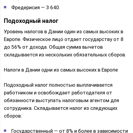
Фредерисия — 3 640.
Подоходный налог
Уровень налогов в Дании один из самых высоких в
Европе. Физическое лицо отдает государству от 8
до 56% от дохода. Общая сумма вычетов
складывается из нескольких обязательных сборов.
Налоги в Дании одни из самых высоких в Европе
Подоходный налог полностью выплачивается
работником и освобождает работодателя от
обязанности выступать налоговым агентом для
сотрудника. Складывается налог из следующих
сборов:
Государственный — от 8% и более в зависимости