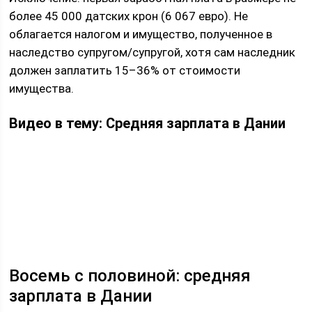
более 45 000 датских крон (6 067 евро). Не
облагается налогом и имущество, полученное в
наследство супругом/супругой, хотя сам наследник
должен заплатить 15–36% от стоимости
имущества.
Видео в тему: Средняя зарплата в Дании
Восемь с половиной: средняя
зарплата в Дании