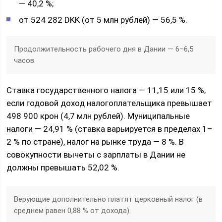
— 40,2 %;
от 524 282 DKK (от 5 млн рублей) — 56,5 %.
Продолжительность рабочего дня в Дании — 6–6,5
часов.
Ставка государственного налога — 11,15 или 15 %,
если годовой доход налогоплательщика превышает
498 900 крон (4,7 млн рублей). Муниципальные
налоги — 24,91 % (ставка варьируется в пределах 1–
2 % по стране), налог на рынке труда — 8 %. В
совокупности вычеты с зарплаты в Дании не
должны превышать 52,02 %.
Верующие дополнительно платят церковный налог (в
среднем равен 0,88 % от дохода).