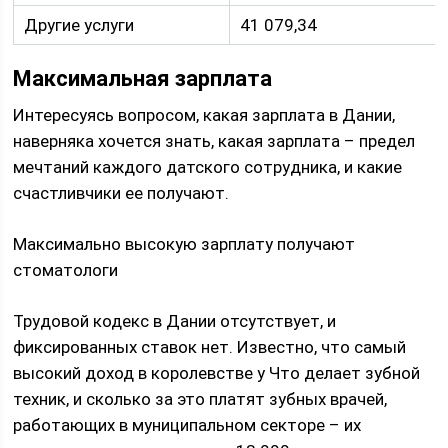
Другие услуги
41 079,34
Максимальная зарплата
Интересуясь вопросом, какая зарплата в Дании,
наверняка хочется знать, какая зарплата – предел
мечтаний каждого датского сотрудника, и какие
счастливчики ее получают.
Максимально высокую зарплату получают
стоматологи
Трудовой кодекс в Дании отсутствует, и
фиксированных ставок нет. Известно, что самый
высокий доход в королевстве у Что делает зубной
техник, и сколько за это платят зубных врачей,
работающих в муниципальном секторе – их