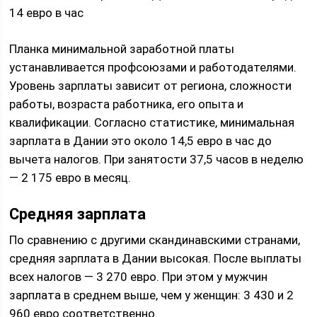
14 евро в час
Планка минимальной заработной платы
устанавливается профсоюзами и работодателями.
Уровень зарплаты зависит от региона, сложности
работы, возраста работника, его опыта и
квалификации. Согласно статистике, минимальная
зарплата в Дании это около 14,5 евро в час до
вычета налогов. При занятости 37,5 часов в неделю
— 2 175 евро в месяц.
Средняя зарплата
По сравнению с другими скандинавскими странами,
средняя зарплата в Дании высокая. После выплаты
всех налогов — 3 270 евро. При этом у мужчин
зарплата в среднем выше, чем у женщин: 3 430 и 2
960 евро соответственно.