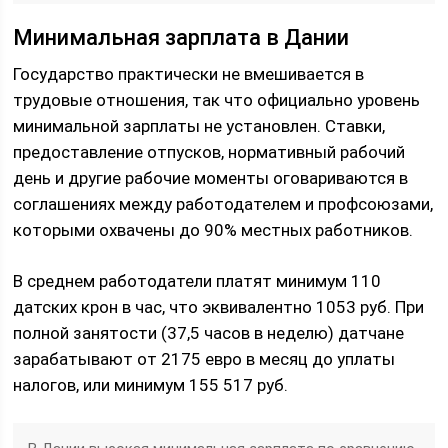
Минимальная зарплата в Дании
Государство практически не вмешивается в
трудовые отношения, так что официально уровень
минимальной зарплаты не установлен. Ставки,
предоставление отпусков, нормативный рабочий
день и другие рабочие моменты оговариваются в
соглашениях между работодателем и профсоюзами,
которыми охвачены до 90% местных работников.
В среднем работодатели платят минимум 110
датских крон в час, что эквивалентно 1053 руб. При
полной занятости (37,5 часов в неделю) датчане
зарабатывают от 2175 евро в месяц до уплаты
налогов, или минимум 155 517 руб.