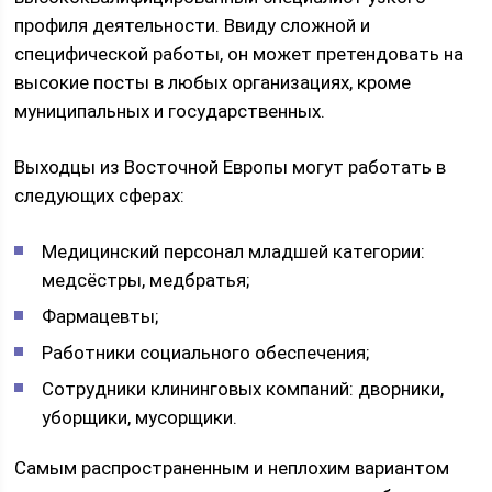
профиля деятельности. Ввиду сложной и
специфической работы, он может претендовать на
высокие посты в любых организациях, кроме
муниципальных и государственных.
Выходцы из Восточной Европы могут работать в
следующих сферах:
Медицинский персонал младшей категории:
медсёстры, медбратья;
Фармацевты;
Работники социального обеспечения;
Сотрудники клининговых компаний: дворники,
уборщики, мусорщики.
Самым распространенным и неплохим вариантом