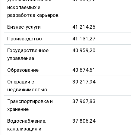
ископаемых и
разработка карьеров
Бизнес-услуги
41 214,25
Производство
41 131,27
Государственное
40 959,20
управление
Образование
40 674,61
Операции с
39 217,94
недвижимостью
Транспортировка и
37 967,83
хранение
Водоснабжение,
37 806,24
канализация и