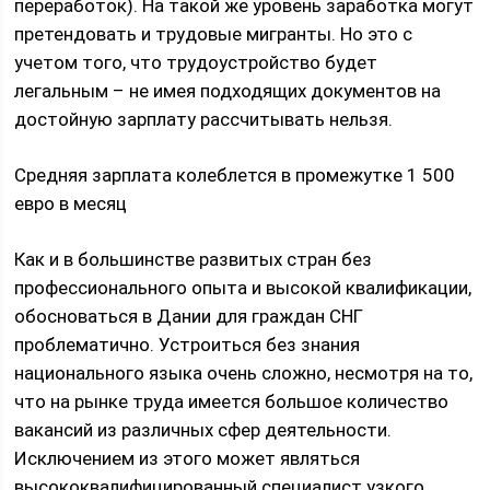
переработок). На такой же уровень заработка могут
претендовать и трудовые мигранты. Но это с
учетом того, что трудоустройство будет
легальным – не имея подходящих документов на
достойную зарплату рассчитывать нельзя.
Средняя зарплата колеблется в промежутке 1 500
евро в месяц
Как и в большинстве развитых стран без
профессионального опыта и высокой квалификации,
обосноваться в Дании для граждан СНГ
проблематично. Устроиться без знания
национального языка очень сложно, несмотря на то,
что на рынке труда имеется большое количество
вакансий из различных сфер деятельности.
Исключением из этого может являться
высококвалифицированный специалист узкого