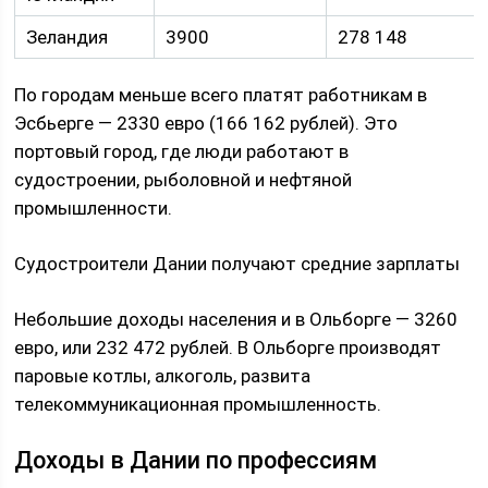
Зеландия
3900
278 148
По городам меньше всего платят работникам в
Эсбьерге — 2330 евро (166 162 рублей). Это
портовый город, где люди работают в
судостроении, рыболовной и нефтяной
промышленности.
Судостроители Дании получают средние зарплаты
Небольшие доходы населения и в Ольборге — 3260
евро, или 232 472 рублей. В Ольборге производят
паровые котлы, алкоголь, развита
телекоммуникационная промышленность.
Доходы в Дании по профессиям