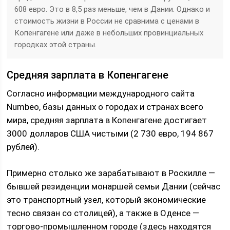
608 евро. Это в 8,5 раз меньше, чем в Дании. Однако и
стоимость жизни в России не сравнима с ценами в
Копенгагене или даже в небольших провинциальных
городках этой страны.
Средняя зарплата в Копенгагене
Согласно информации международного сайта
Numbeo, базы данных о городах и странах всего
мира, средняя зарплата в Копенгагене достигает
3000 долларов США чистыми (2 730 евро, 194 867
рублей).
Примерно столько же зарабатывают в Роскилле —
бывшей резиденции монаршей семьи Дании (сейчас
это транспортный узел, который экономические
тесно связан со столицей), а также в Оденсе —
торгово-промышленном городе (здесь находятся