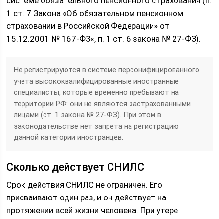
системе обязательного пенсионного страхования (п.
1 ст. 7 Закона «Об обязательном пенсионном
страховании в Российской Федерации» от
15.12.2001 № 167-ФЗ«, п. 1 ст. 6 закона № 27-ФЗ).
Не регистрируются в системе персонифицированного
учета высококвалифицированные иностранные
специалисты, которые временно пребывают на
территории РФ: они не являются застрахованными
лицами (ст. 1 закона № 27-ФЗ). При этом в
законодательстве нет запрета на регистрацию
данной категории иностранцев.
Сколько действует СНИЛС
Срок действия СНИЛС не ограничен. Его
присваивают один раз, и он действует на
протяжении всей жизни человека. При утере