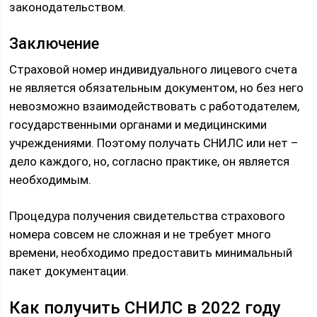
законодательством.
Заключение
Страховой номер индивидуального лицевого счета
не является обязательным документом, но без него
невозможно взаимодействовать с работодателем,
государственными органами и медицинскими
учреждениями. Поэтому получать СНИЛС или нет –
дело каждого, но, согласно практике, он является
необходимым.
Процедура получения свидетельства страхового
номера совсем не сложная и не требует много
времени, необходимо предоставить минимальный
пакет документации.
Как получить СНИЛС в 2022 году