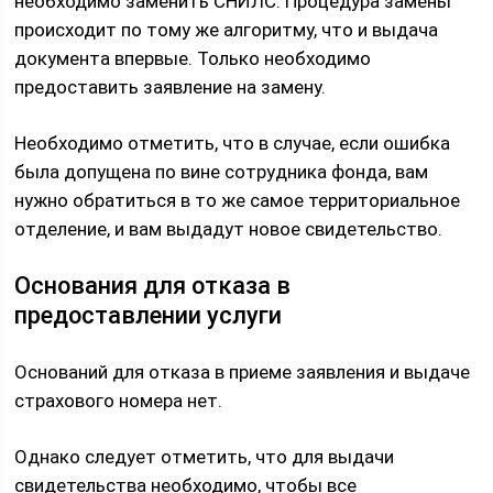
необходимо заменить СНИЛС. Процедура замены
происходит по тому же алгоритму, что и выдача
документа впервые. Только необходимо
предоставить заявление на замену.
Необходимо отметить, что в случае, если ошибка
была допущена по вине сотрудника фонда, вам
нужно обратиться в то же самое территориальное
отделение, и вам выдадут новое свидетельство.
Основания для отказа в
предоставлении услуги
Оснований для отказа в приеме заявления и выдаче
страхового номера нет.
Однако следует отметить, что для выдачи
свидетельства необходимо, чтобы все