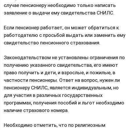
случае пенсионеру необходимо только написать
заявление о выдачи ему свидетельства СНИЛС.
Если пенсионер работает, он может обратиться к
работодателю с просьбой выдать или заменить ему
свидетельство пенсионного страхования.
Законодательством не установлены ограничения по
получению указанного свидетельства, его имеют
право получить и дети, и взрослые, и пожилые, в
частности пенсионеры. Ответ на вопрос, нужен ли
пенсионеру СНИЛС, является индивидуальным, но
для участия в различных государственных
программах, получения пособий и льгот необходимо
наличие страхового номера.
Необходимо отметить, что по религиозным