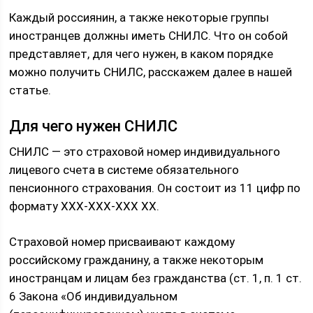
Каждый россиянин, а также некоторые группы
иностранцев должны иметь СНИЛС. Что он собой
представляет, для чего нужен, в каком порядке
можно получить СНИЛС, расскажем далее в нашей
статье.
Для чего нужен СНИЛС
СНИЛС — это страховой номер индивидуального
лицевого счета в системе обязательного
пенсионного страхования. Он состоит из 11 цифр по
формату ХХХ-ХХХ-ХХХ ХХ.
Страховой номер присваивают каждому
российскому гражданину, а также некоторым
иностранцам и лицам без гражданства (ст. 1, п. 1 ст.
6 Закона «Об индивидуальном