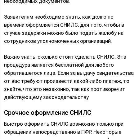
необходимых документов.
Заявителям необходимо знать, как долго по
времени оформляется СНИЛС, для того, чтобы в
случае задержки можно было подать жалобу на
сотрудников уполномоченных организаций.
Важно знать, сколько стоит сделать СНИЛС. Эта
процедура является бесплатной для любого
обратившегося лица. Если за выдачу свидетельства
от вас требуют произвести какой-либо платеж, то
знайте, что это незаконно, так как противоречит
действующему законодательству.
Срочное оформление СНИЛС
Быстро оформить СНИЛС возможно только при
обращении непосредственно в ПФР. Некоторые