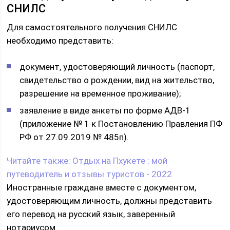
СНИЛС
Для самостоятельного получения СНИЛС
необходимо представить:
документ, удостоверяющий личность (паспорт,
свидетельство о рождении, вид на жительство,
разрешение на временное проживание);
заявление в виде анкеты по форме АДВ-1
(приложение № 1 к Постановлению Правления ПФ
РФ от 27.09.2019 № 485п).
Читайте также:
Отдых на Пхукете : мой
путеводитель и отзывы туристов - 2022
Иностранные граждане вместе с документом,
удостоверяющим личность, должны представить
его перевод на русский язык, заверенный
нотариусом.