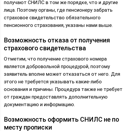
получают СНИЛС в том же порядке, что и другие
лица. Поэтому органы, где пенсионеру забрать
страховое свидетельство обязательного
пенсионного страхования, указаны нами выше.
Возможность отказа от получения
страхового свидетельства
Отметим, что получение страхового номера
является добровольной процедурой, поэтому
заявитель вполне может отказаться от него. Для
этого не требуется указывать какие-либо
основания и причины. Процедура также не требует
от граждан предоставлять дополнительную
документацию и информацию.
Возможность оформить СНИЛС не по
месту прописки