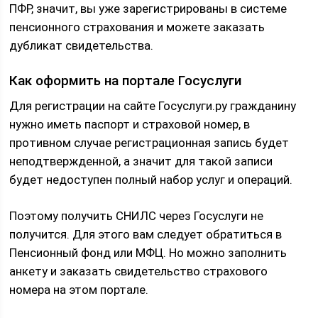
ПФР, значит, вы уже зарегистрированы в системе
пенсионного страхования и можете заказать
дубликат свидетельства.
Как оформить на портале Госуслуги
Для регистрации на сайте Госуслуги.ру гражданину
нужно иметь паспорт и страховой номер, в
противном случае регистрационная запись будет
неподтвержденной, а значит для такой записи
будет недоступен полный набор услуг и операций.
Поэтому получить СНИЛС через Госуслуги не
получится. Для этого вам следует обратиться в
Пенсионный фонд или МФЦ. Но можно заполнить
анкету и заказать свидетельство страхового
номера на этом портале.