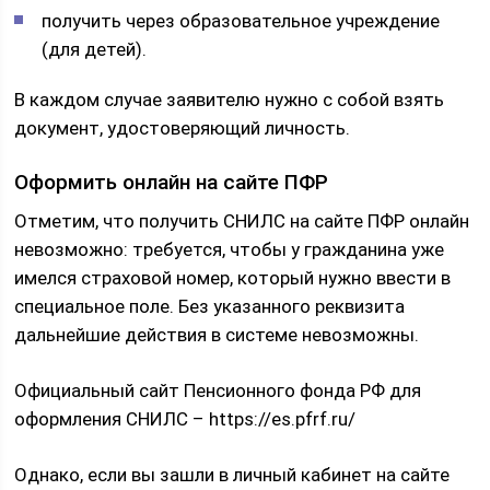
получить через образовательное учреждение
(для детей).
В каждом случае заявителю нужно с собой взять
документ, удостоверяющий личность.
Оформить онлайн на сайте ПФР
Отметим, что получить СНИЛС на сайте ПФР онлайн
невозможно: требуется, чтобы у гражданина уже
имелся страховой номер, который нужно ввести в
специальное поле. Без указанного реквизита
дальнейшие действия в системе невозможны.
Официальный сайт Пенсионного фонда РФ для
оформления СНИЛС – https://es.pfrf.ru/
Однако, если вы зашли в личный кабинет на сайте