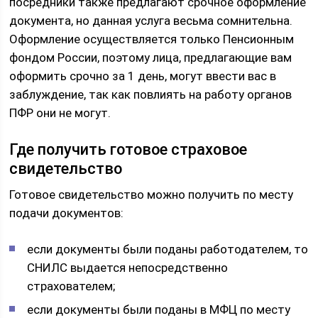
посредники также предлагают срочное оформление
документа, но данная услуга весьма сомнительна.
Оформление осуществляется только Пенсионным
фондом России, поэтому лица, предлагающие вам
оформить срочно за 1 день, могут ввести вас в
заблуждение, так как повлиять на работу органов
ПФР они не могут.
Где получить готовое страховое
свидетельство
Готовое свидетельство можно получить по месту
подачи документов:
если документы были поданы работодателем, то
СНИЛС выдается непосредственно
страхователем;
если документы были поданы в МФЦ по месту