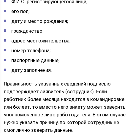
Ф.И.О. регистрирующегося лица;
его пол;
дату и место рождения;
гражданство;
адрес местожительства;
номер телефона;
паспортные данные;
дату заполнения.
Правильность указанных сведений подписью
подтверждает заявитель (сотрудник). Если
работник более месяца находится в командировке
или болеет, то вместо него анкету может заверить
уполномоченное лицо работодателя. В этом случае
нужно указать причину, по которой сотрудник не
смог лично заверить данные.