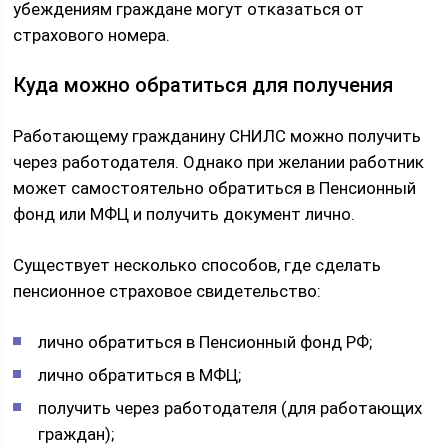
убеждениям граждане могут отказаться от
страхового номера.
Куда можно обратиться для получения
Работающему гражданину СНИЛС можно получить
через работодателя. Однако при желании работник
может самостоятельно обратиться в Пенсионный
фонд или МФЦ и получить документ лично.
Существует несколько способов, где сделать
пенсионное страховое свидетельство:
лично обратиться в Пенсионный фонд РФ;
лично обратиться в МФЦ;
получить через работодателя (для работающих
граждан);