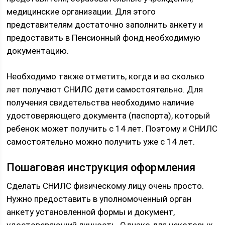
медицинские организации. Для этого
представителям достаточно заполнить анкету и
предоставить в Пенсионный фонд необходимую
документацию.
Необходимо также отметить, когда и во сколько
лет получают СНИЛС дети самостоятельно. Для
получения свидетельства необходимо наличие
удостоверяющего документа (паспорта), который
ребенок может получить с 14 лет. Поэтому и СНИЛС
самостоятельно можно получить уже с 14 лет.
Пошаговая инструкция оформления
Сделать СНИЛС физическому лицу очень просто.
Нужно предоставить в уполномоченный орган
анкету установленной формы и документ,