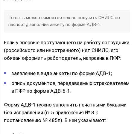
То есть можно самостоятельно получить СНИЛС по
паспорту, заполнив анкету по форме АДВ-1.
Если у впервые поступающего на работу сотрудника
(российского или иностранного) нет СНИЛС, его
обязан оформить работодатель, направив в ПФР:
заявление в виде анкеты по форме АДВ-1;
опись документов, передаваемых страхователем
в ПФР по форме АДВ-6-1.
Форму АДВ-1 нужно заполнить печатными буквами
без исправлений (п. 5 приложения № 8 к
постановлению № 485п). В ней указывают: