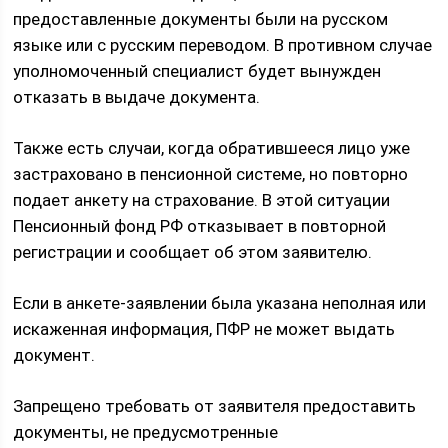
предоставленные документы были на русском
языке или с русским переводом. В противном случае
уполномоченный специалист будет вынужден
отказать в выдаче документа.
Также есть случаи, когда обратившееся лицо уже
застраховано в пенсионной системе, но повторно
подает анкету на страхование. В этой ситуации
Пенсионный фонд РФ отказывает в повторной
регистрации и сообщает об этом заявителю.
Если в анкете-заявлении была указана неполная или
искаженная информация, ПФР не может выдать
документ.
Запрещено требовать от заявителя предоставить
документы, не предусмотренные