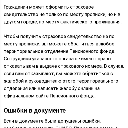
Гражданин может оформить страховое
свидетельство не только по месту прописки, но и в
другом городе, по месту фактического проживания.
Чтобы получить страховое свидетельство не по
месту прописки, вы можете обратиться в любое
территориальное отделение Пенсионного фонда.
Сотрудники указанного органа не имеют право
отказать вам в выдаче страхового номера. В случае,
если вам отказывают, вы можете обратиться с
жалобой к руководителю этого территориального
отделения или написать жалобу онлайн на
официальном сайте Пенсионного фонда.
Ошибки в документе
Если в документе были допущены ошибки,