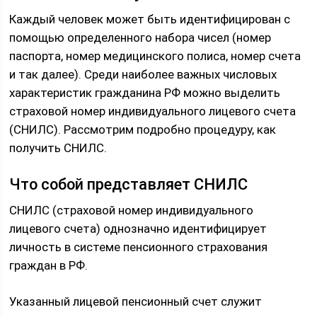
Каждый человек может быть идентифицирован с
помощью определенного набора чисел (номер
паспорта, номер медицинского полиса, номер счета
и так далее). Среди наиболее важных числовых
характеристик гражданина РФ можно выделить
страховой номер индивидуального лицевого счета
(СНИЛС). Рассмотрим подробно процедуру, как
получить СНИЛС.
Что собой представляет СНИЛС
СНИЛС (страховой номер индивидуального
лицевого счета) однозначно идентифицирует
личность в системе пенсионного страхования
граждан в РФ.
Указанный лицевой пенсионный счет служит