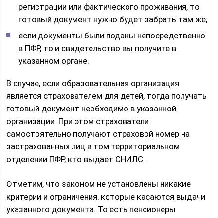
регистрации или фактического проживания, то
готовый документ нужно будет забрать там же;
если документы были поданы непосредственно
в ПФР, то и свидетельство вы получите в
указанном органе.
В случае, если образовательная организация
является страхователем для детей, тогда получать
готовый документ необходимо в указанной
организации. При этом страхователи
самостоятельно получают страховой номер на
застрахованных лиц в том территориальном
отделении ПФР, кто выдает СНИЛС.
Отметим, что законом не установлены никакие
критерии и ограничения, которые касаются выдачи
указанного документа. То есть пенсионеры