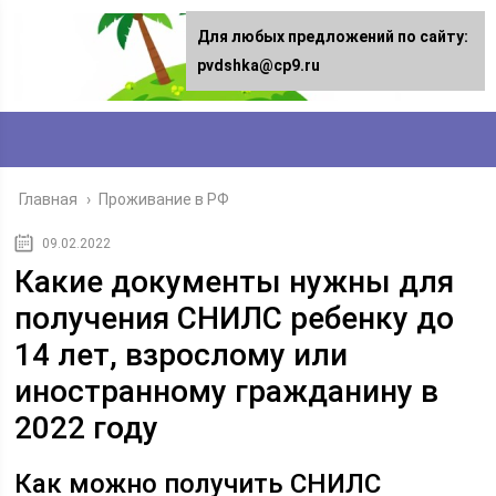
Для любых предложений по сайту:
pvdshka@cp9.ru
Главная
›
Проживание в РФ
09.02.2022
Какие документы нужны для
получения СНИЛС ребенку до
14 лет, взрослому или
иностранному гражданину в
2022 году
Как можно получить СНИЛС