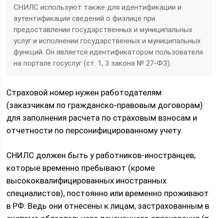
СНИЛС используют также для идентификации и
аутентификации сведений о физлице при
предоставлении государственных и муниципальных
услуг и исполнении государственных и муниципальных
функций. Он является идентификатором пользователя
на портале госуслуг (ст. 1, 3 закона № 27-ФЗ).
Страховой номер нужен работодателям
(заказчикам по гражданско-правовым договорам)
для заполнения расчета по страховым взносам и
отчетности по персонифицированному учету.
СНИЛС должен быть у работников-иностранцев,
которые временно пребывают (кроме
высококвалифицированных иностранных
специалистов), постоянно или временно проживают
в РФ. Ведь они отнесены к лицам, застрахованным в