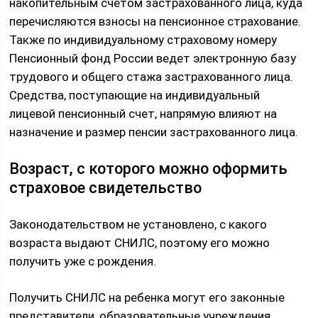
накопительным счетом застрахованного лица, куда
перечисляются взносы на пенсионное страхование.
Также по индивидуальному страховому номеру
Пенсионный фонд России ведет электронную базу
трудового и общего стажа застрахованного лица.
Средства, поступающие на индивидуальный
лицевой пенсионный счет, напрямую влияют на
назначение и размер пенсии застрахованного лица.
Возраст, с которого можно оформить
страховое свидетельство
Законодательством не установлено, с какого
возраста выдают СНИЛС, поэтому его можно
получить уже с рождения.
Получить СНИЛС на ребенка могут его законные
представители, образовательные учреждения,