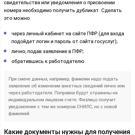
свидетельства или уведомления о присвоении
номера необходимо получить дубликат. Сделать
это можно:
через личный кабинет на сайте ПФР (для входа
подойдет логин и пароль от сайта госуслуг);
лично, подав заявление в ПФР;
обратившись к работодателю.
При смене данных, например, фамилии надо подать
заявление об изменении анкетных сведений лично или
через работодателя. Поправки будут отражены на
индивидуальном лицевом счете. Физлицо получит
уведомление с тем же номером СНИЛС, но с новой
фамилией.
Какие документы нужны для получения