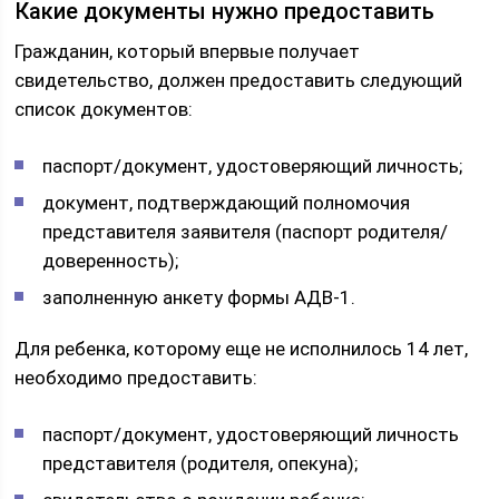
Какие документы нужно предоставить
Гражданин, который впервые получает
свидетельство, должен предоставить следующий
список документов:
паспорт/документ, удостоверяющий личность;
документ, подтверждающий полномочия
представителя заявителя (паспорт родителя/
доверенность);
заполненную анкету формы АДВ-1.
Для ребенка, которому еще не исполнилось 14 лет,
необходимо предоставить:
паспорт/документ, удостоверяющий личность
представителя (родителя, опекуна);