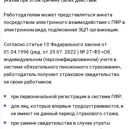
указав при этом причину своих действий.
Работодателем может представляться анкета
посредством электронного взаимодействия с ПФР в
электронном виде, подписанная ЭЦП организации.
Согласно статье 10 Федерального закона от
01.04.1996 (ред. от 29.07. 2022 ) № 27-ФЗ «Об
индивидуальном (персонифицированном) учете в
системе обязательного пенсионного страхования»,
работодатель получает страховое свидетельство
на своих работников:
при первоначальной регистрации в системе ПФР;
для лиц, которые впервые трудоустраиваются, и
не имеют на данный период страхового стажа;
при замене свидетельства в случае утраты