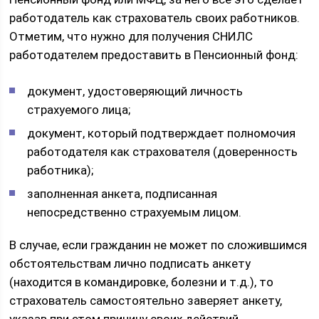
работодатель как страхователь своих работников.
Отметим, что нужно для получения СНИЛС
работодателем предоставить в Пенсионный фонд:
документ, удостоверяющий личность
страхуемого лица;
документ, который подтверждает полномочия
работодателя как страхователя (доверенность
работника);
заполненная анкета, подписанная
непосредственно страхуемым лицом.
В случае, если гражданин не может по сложившимся
обстоятельствам лично подписать анкету
(находится в командировке, болезни и т.д.), то
страхователь самостоятельно заверяет анкету,