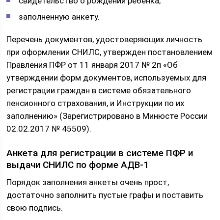
свидетельство о рождении ребенка;
заполненную анкету.
Перечень документов, удостоверяющих личность
при оформлении СНИЛС, утвержден постановлением
Правления ПФР от 11 января 2017 № 2п «Об
утверждении форм документов, используемых для
регистрации граждан в системе обязательного
пенсионного страхования, и Инструкции по их
заполнению» (Зарегистрировано в Минюсте России
02.02.2017 № 45509).
Анкета для регистрации в системе ПФР и
выдачи СНИЛС по форме АДВ-1
Порядок заполнения анкеты очень прост,
достаточно заполнить пустые графы и поставить
свою подпись.