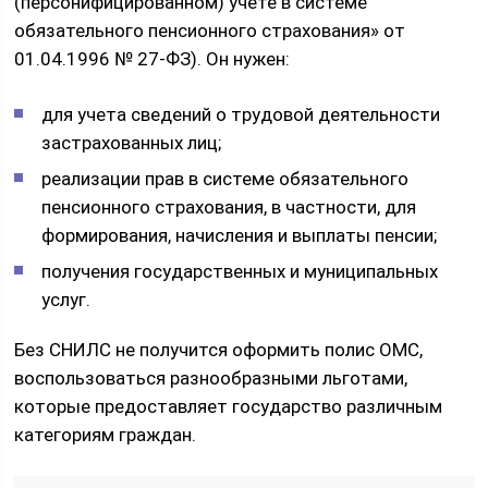
(персонифицированном) учете в системе
обязательного пенсионного страхования» от
01.04.1996 № 27-ФЗ). Он нужен:
для учета сведений о трудовой деятельности
застрахованных лиц;
реализации прав в системе обязательного
пенсионного страхования, в частности, для
формирования, начисления и выплаты пенсии;
получения государственных и муниципальных
услуг.
Без СНИЛС не получится оформить полис ОМС,
воспользоваться разнообразными льготами,
которые предоставляет государство различным
категориям граждан.