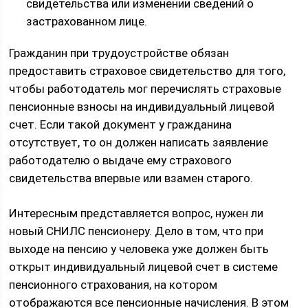
свидетельства или изменении сведений о
застрахованном лице.
Гражданин при трудоустройстве обязан
предоставить страховое свидетельство для того,
чтобы работодатель мог перечислять страховые
пенсионные взносы на индивидуальный лицевой
счет. Если такой документ у гражданина
отсутствует, то он должен написать заявление
работодателю о выдаче ему страхового
свидетельства впервые или взамен старого.
Интересным представляется вопрос, нужен ли
новый СНИЛС пенсионеру. Дело в том, что при
выходе на пенсию у человека уже должен быть
открыт индивидуальный лицевой счет в системе
пенсионного страхования, на котором
отображаются все пенсионные начисления. В этом