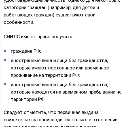
удостоверяющий личность. Однако для некоторых
категорий граждан (например, для детей и
работающих граждан) существуют свои
особенности.
СНИЛС имеют право получить:
граждане РФ;
иностранные лица и лица без гражданства,
которые имеют постоянное или временное
проживание на территории РФ;
иностранные лица и лица без гражданства,
которые находятся на временном пребывании на
территории РФ.
Следует отметить, что первичная выдача
свидетельства производится только в отношении