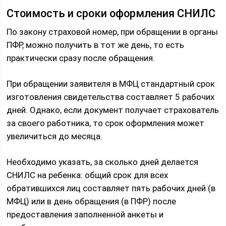
Стоимость и сроки оформления СНИЛС
По закону страховой номер, при обращении в органы
ПФР, можно получить в тот же день, то есть
практически сразу после обращения.
При обращении заявителя в МФЦ стандартный срок
изготовления свидетельства составляет 5 рабочих
дней. Однако, если документ получает страхователь
за своего работника, то срок оформления может
увеличиться до месяца.
Необходимо указать, за сколько дней делается
СНИЛС на ребенка: общий срок для всех
обратившихся лиц составляет пять рабочих дней (в
МФЦ) или в день обращения (в ПФР) после
предоставления заполненной анкеты и