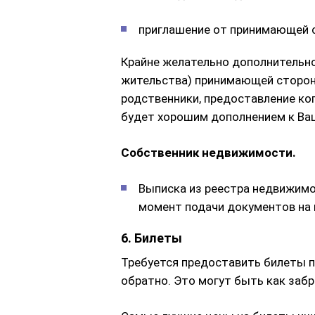
приглашение от принимающей 
Крайне желательно дополнительно
жительства) принимающей стороны
родственники, предоставление к
будет хорошим дополнением к Ва
Собственник недвижимости.
Выписка из реестра недвижимо
момент подачи документов на 
6. Билеты
Требуется предоставить билеты п
обратно. Это могут быть как заб