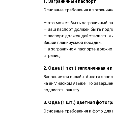
1. Заграничный паспорт
Основные требования к загранично
— это может быть заграничный пас
— Ваш паспорт должен быть подпи
— паспорт должен действовать ми
Вашей планируемой поездки;
— в заграничном паспорте должно 
страниц.
2. Одна (1 экз.) заполненная и
Заполняется онлайн. Анкета запол
на английском языке. По заверше
подписать анкету.
3. Одна (1 шт.) цветная фотог
Основные требования к фото для 