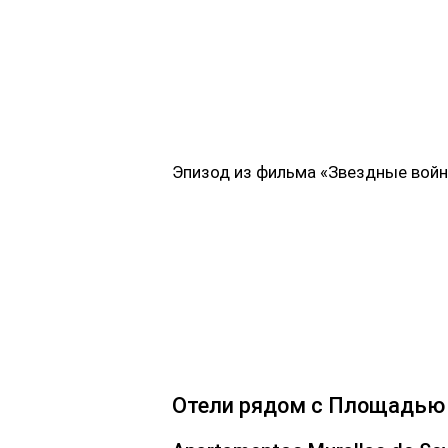
Эпизод из фильма «Звездные вой
Отели рядом с Площадью 