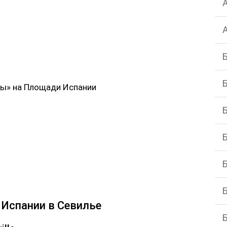
ны» на Площади Испании
Испании в Севилье