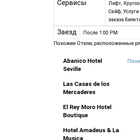
Сервисы
Лифт, Кругло
Сейф, Услуги
заказа билет
Заезд
После 1:00 PM
Похожие Отели, расположенные р
Abanico Hotel
Посм
Seville
Las Casas de los
Mercaderes
El Rey Moro Hotel
Boutique
Hotel Amadeus & La
Musica