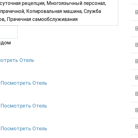
суточная рецепция, Многоязычный персонал,
 прачечной, Копировальная машина, Служба
ов, Прачечная самообслуживания
ядом
отреть Отель
Посмотреть Отель
Посмотреть Отель
Посмотреть Отель