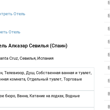
треть Отель
еть Отель
Отель Алказар Севилья (Спаин)
Santa Cruz, Севилья, Испания
н, Телевизор, Душ, Собственная ванная и туалет,
нная комната, Отдельный туалет, Торговые
е бюро, Ванна, Катание на лодках, Водные