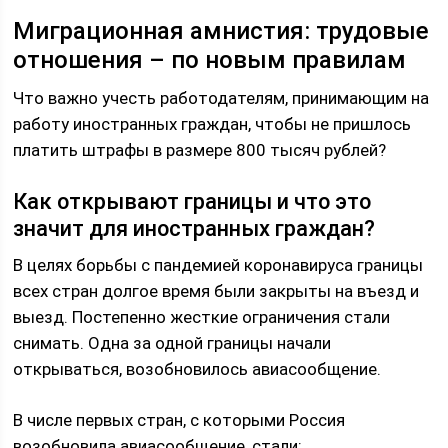
Миграционная амнистия: трудовые
отношения – по новым правилам
Что важно учесть работодателям, принимающим на
работу иностранных граждан, чтобы не пришлось
платить штрафы в размере 800 тысяч рублей?
Как открывают границы и что это
значит для иностранных граждан?
В целях борьбы с пандемией коронавируса границы
всех стран долгое время были закрыты на въезд и
выезд. Постепенно жесткие ограничения стали
снимать. Одна за одной границы начали
открываться, возобновилось авиасообщение.
В числе первых стран, с которыми Россия
возобновила авиасообщение, стали: