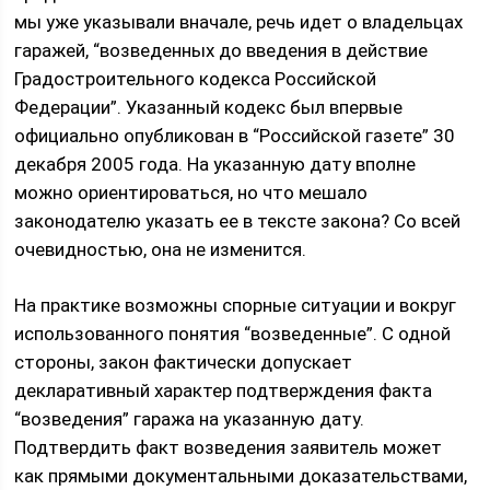
мы уже указывали вначале, речь идет о владельцах
гаражей, “возведенных до введения в действие
Градостроительного кодекса Российской
Федерации”. Указанный кодекс был впервые
официально опубликован в “Российской газете” 30
декабря 2005 года. На указанную дату вполне
можно ориентироваться, но что мешало
законодателю указать ее в тексте закона? Со всей
очевидностью, она не изменится.
На практике возможны спорные ситуации и вокруг
использованного понятия “возведенные”. С одной
стороны, закон фактически допускает
декларативный характер подтверждения факта
“возведения” гаража на указанную дату.
Подтвердить факт возведения заявитель может
как прямыми документальными доказательствами,