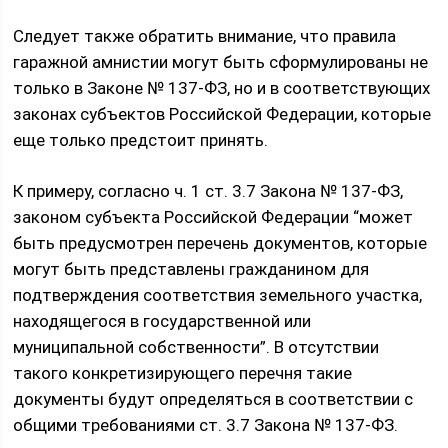
Следует также обратить внимание, что правила
гаражной амнистии могут быть сформулированы не
только в Законе № 137-ФЗ, но и в соответствующих
законах субъектов Российской Федерации, которые
еще только предстоит принять.
К примеру, согласно ч. 1 ст. 3.7 Закона № 137-ФЗ,
законом субъекта Российской Федерации “может
быть предусмотрен перечень документов, которые
могут быть представлены гражданином для
подтверждения соответствия земельного участка,
находящегося в государственной или
муниципальной собственности”. В отсутствии
такого конкретизирующего перечня такие
документы будут определяться в соответствии с
общими требованиями ст. 3.7 Закона № 137-ФЗ.