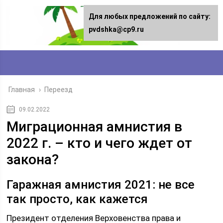
Для любых предложений по сайту:
pvdshka@cp9.ru
Главная
›
Переезд
09.02.2022
Миграционная амнистия в
2022 г. – кто и чего ждет от
закона?
Гаражная амнистия 2021: не все
так просто, как кажется
Президент отделения Верховенства права и