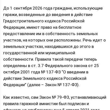
До 1 сентября 2026 года граждане, использующие
гаражи, возведенные до введения в действие
Градостроительного кодекса Российской
Федерации, имеют право на бесплатное
предоставление им в собственность земельных
участков, на которых они расположены. Речь идет о
земельных участках, находившихся до этого в
государственной или муниципальной
собственности. Правила такой передачи теперь
определены в ст. 3.7 Федерального закона от 25
октября 2001 года № 137-ФЗ “О введении в
действие Земельного кодекса Российской
Федерации” (далее – Закон № 137-ФЗ).
Как известно, сам Закон № 79-ФЗ, устанавливающий
правила гаражной амнистии был подписан и