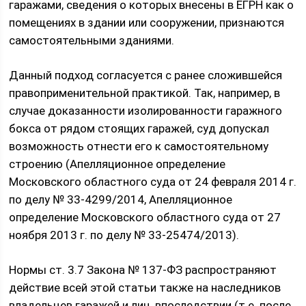
гаражами, сведения о которых внесены в ЕГРН как о
помещениях в здании или сооружении, признаются
самостоятельными зданиями.
Данный подход согласуется с ранее сложившейся
правоприменительной практикой. Так, например, в
случае доказанности изолированности гаражного
бокса от рядом стоящих гаражей, суд допускал
возможность отнести его к самостоятельному
строению (Апелляционное определение
Московского областного суда от 24 февраля 2014 г.
по делу № 33-4299/2014, Апелляционное
определение Московского областного суда от 27
ноября 2013 г. по делу № 33-25474/2013).
Нормы ст. 3.7 Закона № 137-ФЗ распространяют
действие всей этой статьи также на наследников
владельцев гаражей и лиц, впоследствии (т.е. после