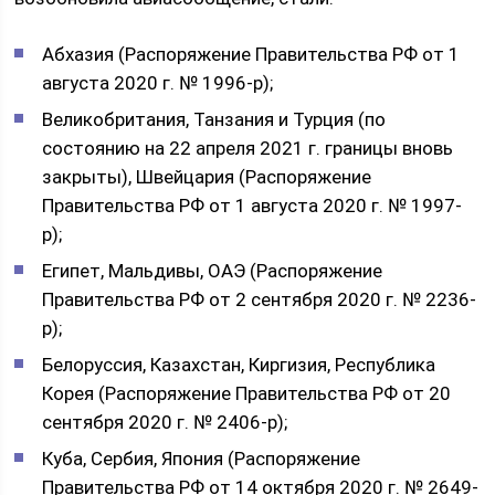
Абхазия (Распоряжение Правительства РФ от 1
августа 2020 г. № 1996-р);
Великобритания, Танзания и Турция (по
состоянию на 22 апреля 2021 г. границы вновь
закрыты), Швейцария (Распоряжение
Правительства РФ от 1 августа 2020 г. № 1997-
р);
Египет, Мальдивы, ОАЭ (Распоряжение
Правительства РФ от 2 сентября 2020 г. № 2236-
р);
Белоруссия, Казахстан, Киргизия, Республика
Корея (Распоряжение Правительства РФ от 20
сентября 2020 г. № 2406-р);
Куба, Сербия, Япония (Распоряжение
Правительства РФ от 14 октября 2020 г. № 2649-