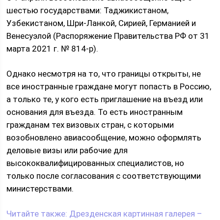
шестью государствами: Таджикистаном,
Узбекистаном, Шри-Ланкой, Сирией, Германией и
Венесуэлой (Распоряжение Правительства РФ от 31
марта 2021 г. № 814-р).
Однако несмотря на то, что границы открыты, не
все иностранные граждане могут попасть в Россию,
а только те, у кого есть приглашение на въезд или
основания для въезда. То есть иностранным
гражданам тех визовых стран, с которыми
возобновлено авиасообщение, можно оформлять
деловые визы или рабочие для
высококвалифицированных специалистов, но
только после согласования с соответствующими
министерствами.
Читайте также:
Дрезденская картинная галерея –