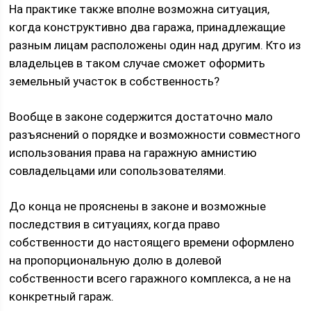
На практике также вполне возможна ситуация,
когда конструктивно два гаража, принадлежащие
разным лицам расположены один над другим. Кто из
владельцев в таком случае сможет оформить
земельный участок в собственность?
Вообще в законе содержится достаточно мало
разъяснений о порядке и возможности совместного
использования права на гаражную амнистию
совладельцами или сопользователями.
До конца не прояснены в законе и возможные
последствия в ситуациях, когда право
собственности до настоящего времени оформлено
на пропорциональную долю в долевой
собственности всего гаражного комплекса, а не на
конкретный гараж.