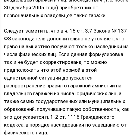
30 декабря 2005 года) приобретших от
первоначальных владельцев такие гаражи.
Следует заметить, что в ч. 15 ст. 3.7 Закона № 137-
ФЗ законодатель дополнительно не уточняет, что
право на амнистию получают только наследники из
числа физических лиц. Если данная формулировка
так и не будет скорректирована, то можно
предположить что этой нормой в этой
единственной ситуации допускается
распространение правил о гаражной амнистии на
владельцев гаражей из числа юридических лиц, а
также самих государственных или муниципальных
образований, получивших такую собственность, как
это допускается п. 1-2 ст. 1116 Гражданского
кодекса, в порядке наследования по завещанию от
физического лица.