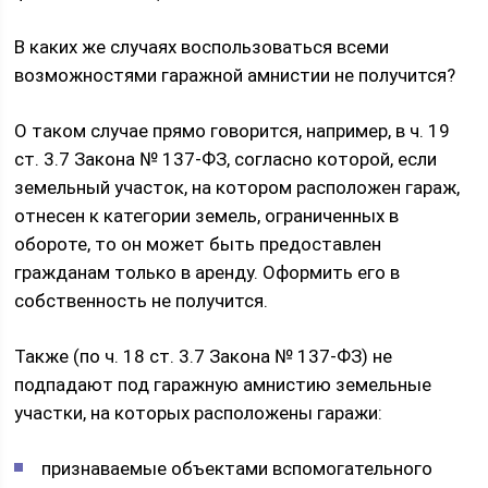
В каких же случаях воспользоваться всеми
возможностями гаражной амнистии не получится?
О таком случае прямо говорится, например, в ч. 19
ст. 3.7 Закона № 137-ФЗ, согласно которой, если
земельный участок, на котором расположен гараж,
отнесен к категории земель, ограниченных в
обороте, то он может быть предоставлен
гражданам только в аренду. Оформить его в
собственность не получится.
Также (по ч. 18 ст. 3.7 Закона № 137-ФЗ) не
подпадают под гаражную амнистию земельные
участки, на которых расположены гаражи:
признаваемые объектами вспомогательного