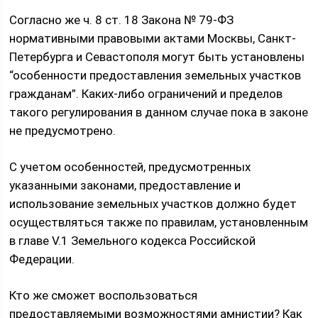
Согласно же ч. 8 ст. 18 Закона № 79-ФЗ
нормативными правовыми актами Москвы, Санкт-
Петербурга и Севастополя могут быть установлены
“особенности предоставления земельных участков
гражданам”. Каких-либо ограничений и пределов
такого регулирования в данном случае пока в законе
не предусмотрено.
С учетом особенностей, предусмотренных
указанными законами, предоставление и
использование земельных участков должно будет
осуществляться также по правилам, установленным
в главе V.1 Земельного кодекса Российской
Федерации.
Кто же сможет воспользоваться
предоставляемыми возможностями амнистии? Как