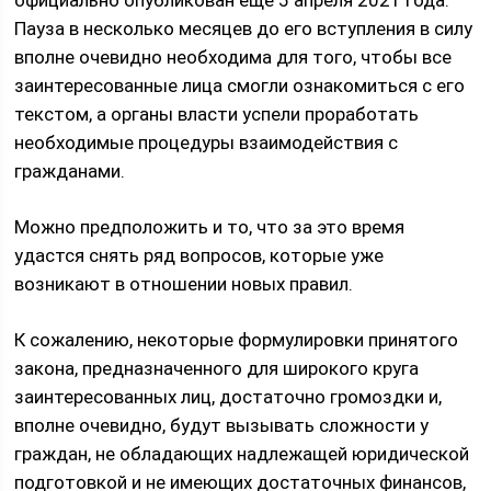
официально опубликован еще 5 апреля 2021 года.
Пауза в несколько месяцев до его вступления в силу
вполне очевидно необходима для того, чтобы все
заинтересованные лица смогли ознакомиться с его
текстом, а органы власти успели проработать
необходимые процедуры взаимодействия с
гражданами.
Можно предположить и то, что за это время
удастся снять ряд вопросов, которые уже
возникают в отношении новых правил.
К сожалению, некоторые формулировки принятого
закона, предназначенного для широкого круга
заинтересованных лиц, достаточно громоздки и,
вполне очевидно, будут вызывать сложности у
граждан, не обладающих надлежащей юридической
подготовкой и не имеющих достаточных финансов,