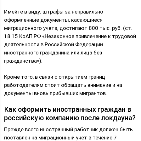
Имейте в виду: штрафы за неправильно
оформленные документы, касающиеся
миграционного учета, достигают 800 тыс. руб. (ст.
18.15 КоАП РФ «Незаконное привлечение к трудовой
деятельности в Российской Федерации
иностранного гражданина или лица без
гражданства»).
Кроме того, в связи с открытием границ
работодателям стоит обращать внимание и на
документы вновь прибывших мигрантов.
Как оформить иностранных граждан в
российскую компанию после локдауна?
Прежде всего иностранный работник должен быть
поставлен на миграционный учет в течение 7