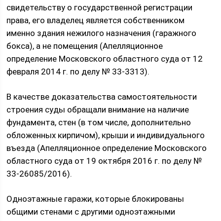
свидетельству о государственной регистрации
права, его владелец является собственником
именно здания нежилого назначения (гаражного
бокса), а не помещения (Апелляционное
определение Московского областного суда от 12
февраля 2014 г. по делу № 33-3313).
В качестве доказательства самостоятельности
строения суды обращали внимание на наличие
фундамента, стен (в том числе, дополнительно
обложенных кирпичом), крыши и индивидуального
въезда (Апелляционное определение Московского
областного суда от 19 октября 2016 г. по делу №
33-26085/2016).
Одноэтажные гаражи, которые блокированы
общими стенами с другими одноэтажными