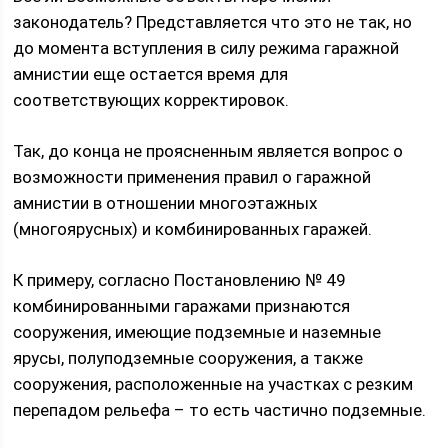
законодатель? Представляется что это не так, но
до момента вступления в силу режима гаражной
амнистии еще остается время для
соответствующих корректировок.
Так, до конца не проясненным является вопрос о
возможности применения правил о гаражной
амнистии в отношении многоэтажных
(многоярусных) и комбинированных гаражей.
К примеру, согласно Постановлению № 49
комбинированными гаражами признаются
сооружения, имеющие подземные и наземные
ярусы, полуподземные сооружения, а также
сооружения, расположенные на участках с резким
перепадом рельефа – то есть частично подземные.