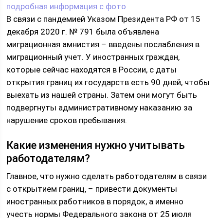
подробная информация с фото
В связи с пандемией Указом Президента РФ от 15
декабря 2020 г. № 791 была объявлена
миграционная амнистия – введены послабления в
миграционный учет. У иностранных граждан,
которые сейчас находятся в России, с даты
открытия границ их государств есть 90 дней, чтобы
выехать из нашей страны. Затем они могут быть
подвергнуты административному наказанию за
нарушение сроков пребывания.
Какие изменения нужно учитывать
работодателям?
Главное, что нужно сделать работодателям в связи
с открытием границ, – привести документы
иностранных работников в порядок, а именно
учесть нормы Федерального закона от 25 июля