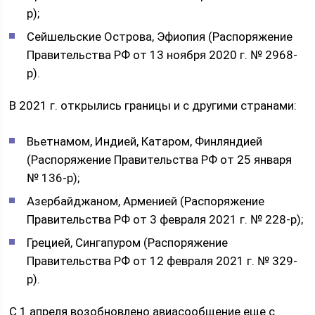
р);
Сейшельские Острова, Эфиопия (Распоряжение
Правительства РФ от 13 ноября 2020 г. № 2968-
р).
В 2021 г. открылись границы и с другими странами:
Вьетнамом, Индией, Катаром, Финляндией
(Распоряжение Правительства РФ от 25 января
№ 136-р);
Азербайджаном, Арменией (Распоряжение
Правительства РФ от 3 февраля 2021 г. № 228-р);
Грецией, Сингапуром (Распоряжение
Правительства РФ от 12 февраля 2021 г. № 329-
р).
С 1 апреля возобновлено авиасообщение еще с