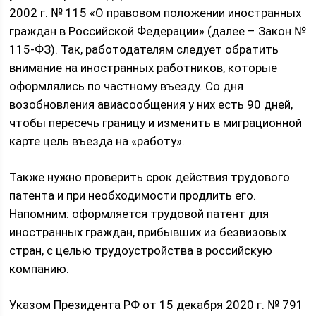
2002 г. № 115 «О правовом положении иностранных
граждан в Российской Федерации» (далее – Закон №
115-ФЗ). Так, работодателям следует обратить
внимание на иностранных работников, которые
оформлялись по частному въезду. Со дня
возобновления авиасообщения у них есть 90 дней,
чтобы пересечь границу и изменить в миграционной
карте цель въезда на «работу».
Также нужно проверить срок действия трудового
патента и при необходимости продлить его.
Напомним: оформляется трудовой патент для
иностранных граждан, прибывших из безвизовых
стран, с целью трудоустройства в российскую
компанию.
Указом Президента РФ от 15 декабря 2020 г. № 791