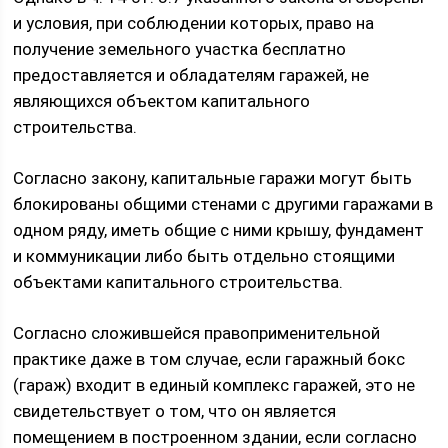
и условия, при соблюдении которых, право на
получение земельного участка бесплатно
предоставляется и обладателям гаражей, не
являющихся объектом капитального
строительства.
Согласно закону, капитальные гаражи могут быть
блокированы общими стенами с другими гаражами в
одном ряду, иметь общие с ними крышу, фундамент
и коммуникации либо быть отдельно стоящими
объектами капитального строительства.
Согласно сложившейся правоприменительной
практике даже в том случае, если гаражный бокс
(гараж) входит в единый комплекс гаражей, это не
свидетельствует о том, что он является
помещением в построенном здании, если согласно