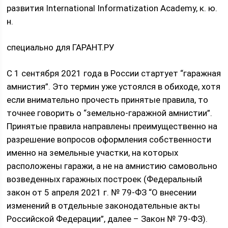
развития International Informatization Academy, к. ю.
н.
специально для ГАРАНТ.РУ
С 1 сентября 2021 года в России стартует “гаражная
амнистия”. Это термин уже устоялся в обиходе, хотя
если внимательно прочесть принятые правила, то
точнее говорить о “земельно-гаражной амнистии”.
Принятые правила направлены преимущественно на
разрешение вопросов оформления собственности
именно на земельные участки, на которых
расположены гаражи, а не на амнистию самовольно
возведенных гаражных построек (Федеральный
закон от 5 апреля 2021 г. № 79-ФЗ “О внесении
изменений в отдельные законодательные акты
Российской Федерации”, далее – Закон № 79-ФЗ).