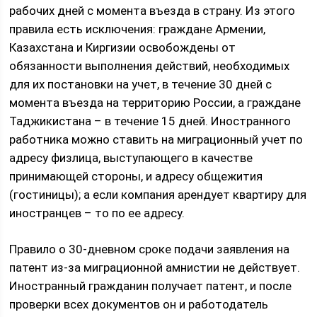
рабочих дней с момента въезда в страну. Из этого
правила есть исключения: граждане Армении,
Казахстана и Киргизии освобождены от
обязанности выполнения действий, необходимых
для их постановки на учет, в течение 30 дней с
момента въезда на территорию России, а граждане
Таджикистана – в течение 15 дней. Иностранного
работника можно ставить на миграционный учет по
адресу физлица, выступающего в качестве
принимающей стороны, и адресу общежития
(гостиницы); а если компания арендует квартиру для
иностранцев – то по ее адресу.
Правило о 30-дневном сроке подачи заявления на
патент из-за миграционной амнистии не действует.
Иностранный гражданин получает патент, и после
проверки всех документов он и работодатель