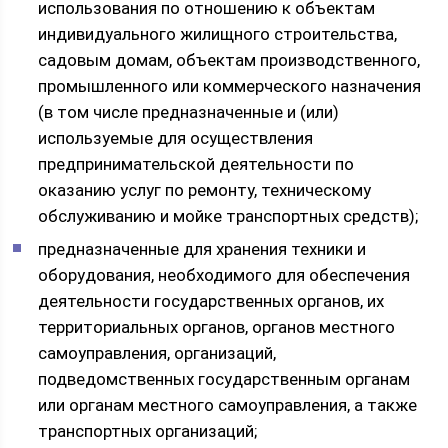
использования по отношению к объектам
индивидуального жилищного строительства,
садовым домам, объектам производственного,
промышленного или коммерческого назначения
(в том числе предназначенные и (или)
используемые для осуществления
предпринимательской деятельности по
оказанию услуг по ремонту, техническому
обслуживанию и мойке транспортных средств);
предназначенные для хранения техники и
оборудования, необходимого для обеспечения
деятельности государственных органов, их
территориальных органов, органов местного
самоуправления, организаций,
подведомственных государственным органам
или органам местного самоуправления, а также
транспортных организаций;