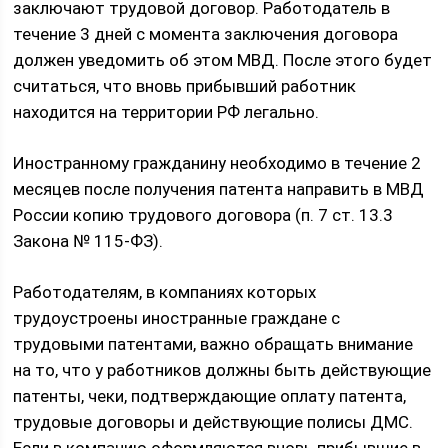
заключают трудовой договор. Работодатель в
течение 3 дней с момента заключения договора
должен уведомить об этом МВД. После этого будет
считаться, что вновь прибывший работник
находится на территории РФ легально.
Иностранному гражданину необходимо в течение 2
месяцев после получения патента направить в МВД
России копию трудового договора (п. 7 ст. 13.3
Закона № 115-ФЗ).
Работодателям, в компаниях которых
трудоустроены иностранные граждане с
трудовыми патентами, важно обращать внимание
на то, что у работников должны быть действующие
патенты, чеки, подтверждающие оплату патента,
трудовые договоры и действующие полисы ДМС.