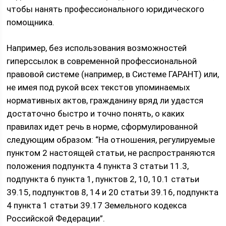
чтобы нанять профессионального юридического
помощника.
Например, без использования возможностей
гиперссылок в современной профессиональной
правовой системе (например, в Системе ГАРАНТ) или,
не имея под рукой всех текстов упоминаемых
нормативных актов, гражданину вряд ли удастся
достаточно быстро и точно понять, о каких
правилах идет речь в норме, сформулированной
следующим образом: “На отношения, регулируемые
пунктом 2 настоящей статьи, не распространяются
положения подпункта 4 пункта 3 статьи 11.3,
подпункта 6 пункта 1, пунктов 2, 10, 10.1 статьи
39.15, подпунктов 8, 14 и 20 статьи 39.16, подпункта
4 пункта 1 статьи 39.17 Земельного кодекса
Российской Федерации”.