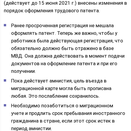
(действует до 15 июня 2021 г.) внесены изменения в
порядок оформления трудового патента.
Ранее просроченная регистрация не мешала
оформлять патент. Теперь же важно, чтобы у
работника была действующая регистрация, что
обязательно должно быть отражено в базе
МВД. Она должна действовать в момент подачи
документов на оформление патента и при его
получении.
Пока действует амнистия, цель въезда в
миграционной карте могла быть прописана
любая. Это послабление сохранилось.
Необходимо позаботиться о миграционном
учете и продлить срок пребывания иностранного
гражданина в стране, если этот срок истек в
период амнистии.