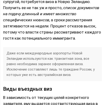
супругой, потребуется виза в Новую Зеландию.
Получить ее не так уж и просто,
список документов
на подачу длинный и имеет множество
специфических нюансов
, а сроки рассмотрения
затягиваются на недели. Процент отказов высок,
потому что власти страны рассматривают каждого
гостя как потенциального иммигранта.
Даже если международные аэропорты Новой
Зеландии используются как транзитная зона, все
равно необходима заранее оформленная виза.
Исключение составляют лишь те граждане России, у
которых уже есть австралийская виза.
Виды въездных виз
В зависимость от текущих целей конкретного
заявителя, ему выдается соответствующая виза в