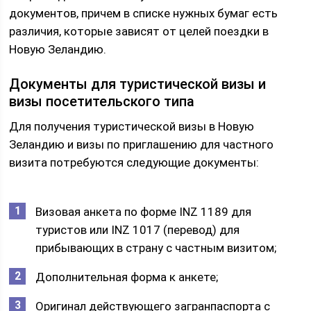
документов, причем в списке нужных бумаг есть
различия, которые зависят от целей поездки в
Новую Зеландию.
Документы для туристической визы и
визы посетительского типа
Для получения туристической визы в Новую
Зеландию и визы по приглашению для частного
визита потребуются следующие документы:
Визовая анкета по форме INZ 1189 для
туристов или INZ 1017 (перевод) для
прибывающих в страну с частным визитом;
Дополнительная форма к анкете;
Оригинал действующего загранпаспорта с