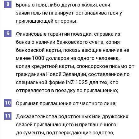
Бронь отеля, либо другого жилья, если
заявитель не планирует останавливаться у
приглашающей стороны;
Финансовые гарантии поездки: справка из
банка о наличии банковского счета, копия
банковской карты, показывающие наличие не
менее 1000 долларов на одного человека,
копия кредитной карты, спонсорское письмо от
гражданина Новой Зеландии, составленное по
специальной форме INZ 1025 для тех, кто
отправляется в поездку по приглашению;
Оригинал приглашения от частного лица;
Доказательства родственных или дружеских
связей приглашающего и приглашенного:
документы, подтверждающие родство,