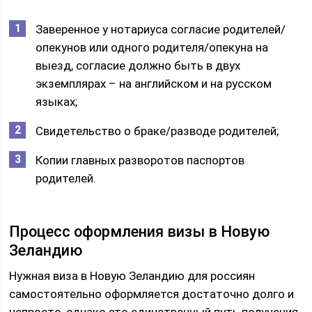
Заверенное у нотариуса согласие родителей/
опекунов или одного родителя/опекуна на
выезд, согласие должно быть в двух
экземплярах – на английском и на русском
языках;
Свидетельство о браке/разводе родителей;
Копии главных разворотов паспортов
родителей.
Процесс оформления визы в Новую
Зеландию
Нужная виза в Новую Зеландию для россиян
самостоятельно оформляется достаточно долго и