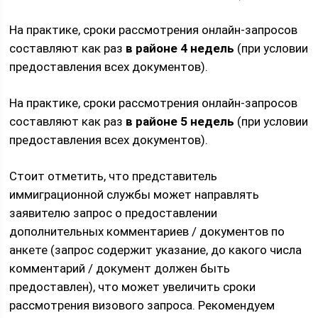
На практике, сроки рассмотрения онлайн-запросов
составляют как раз
в районе 4 недель
(при условии
предоставления всех документов).
На практике, сроки рассмотрения онлайн-запросов
составляют как раз
в районе 5 недель
(при условии
предоставления всех документов).
Стоит отметить, что представитель
иммиграционной службы может направлять
заявителю запрос о предоставлении
дополнительных комментариев / документов по
анкете (запрос содержит указание, до какого числа
комментарий / документ должен быть
предоставлен), что может увеличить сроки
рассмотрения визового запроса. Рекомендуем