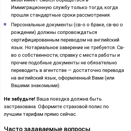
Иммиграционную службу только тогда, когда
прошли стандартные сроки рассмотрения.
Персональные документы (св-о о браке, св-во о
рождении) должны сопровождаться
сертифицированным переводом на английский
язык. Нотариальное заверение не требуется. Св-
во о собственности, справку с места работы и
прочие подобные документы не обязательно
переводить в агентстве — достаточно перевода
на английский язык, оформленный Вами (или
Вашими знакомыми).
Не забудьте!
Ваша поездка должна быть
застрахована. Оформите страховой полис по
лучшим тарифам прямо сейчас.
Часто задаваемые вопросы