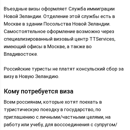
Въездные визы оформляет Служба иммиграции
Новой Зеландии. Отделение этой службы есть в
Москве в здании Посольства Новой Зеландии.
Самостоятельное оформление возможно через
специализированный визовый центр TTServices,
имеющий офисы в Москве, а также во
Владивостоке.
Российские туристы не платят консульский сбор за
визу в Новую Зеландию.
Кому потребуется виза
Всем россиянам, которые хотят поехать в
туристическую поездку в государство, по
приглашению с личными/частными целями, на
работу или учебу, для воссоединения с супругом/