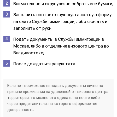
Внимательно и скрупулезно собрать все бумаги;
Заполнить соответствующую анкетную форму
на сайте Службы иммиграции, либо скачать и
заполнить от руки;
Подать документы в Службы иммиграции в
Москве, либо в отделение визового центра во
Владивостоке;
После дождаться результата.
Если нет возможности подать документы лично по
причине проживания на удаленной от визового центра
территории, то можно это сделать по почте либо
через представителя, на которого оформляется
доверенность.