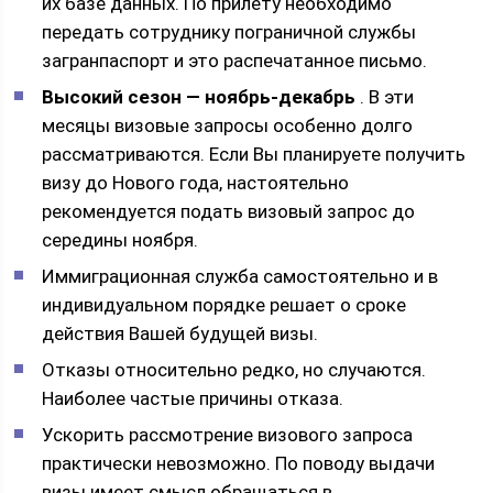
их базе данных. По прилету необходимо
передать сотруднику пограничной службы
загранпаспорт и это распечатанное письмо.
Высокий сезон — ноябрь-декабрь
. В эти
месяцы визовые запросы особенно долго
рассматриваются. Если Вы планируете получить
визу до Нового года, настоятельно
рекомендуется подать визовый запрос до
середины ноября.
Иммиграционная служба самостоятельно и в
индивидуальном порядке решает о сроке
действия Вашей будущей визы.
Отказы относительно редко, но случаются.
Наиболее частые причины отказа.
Ускорить рассмотрение визового запроса
практически невозможно. По поводу выдачи
визы имеет смысл обращаться в