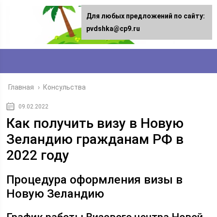
Для любых предложений по сайту:
pvdshka@cp9.ru
Главная
›
Консульства
09.02.2022
Как получить визу в Новую
Зеландию гражданам РФ в
2022 году
Процедура оформления визы в
Новую Зеландию