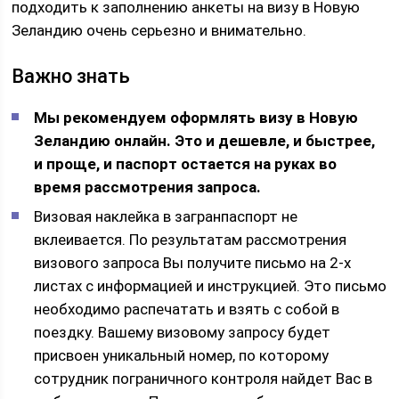
подходить к заполнению анкеты на визу в Новую
Зеландию очень серьезно и внимательно.
Важно знать
Мы рекомендуем оформлять визу в Новую
Зеландию онлайн. Это и дешевле, и быстрее,
и проще, и паспорт остается на руках во
время рассмотрения запроса.
Визовая наклейка в загранпаспорт не
вклеивается. По результатам рассмотрения
визового запроса Вы получите письмо на 2-х
листах с информацией и инструкцией. Это письмо
необходимо распечатать и взять с собой в
поездку. Вашему визовому запросу будет
присвоен уникальный номер, по которому
сотрудник пограничного контроля найдет Вас в