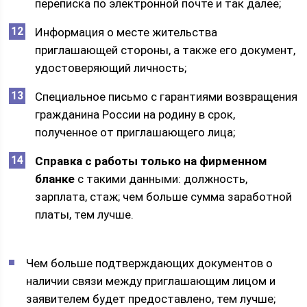
переписка по электронной почте и так далее;
Информация о месте жительства
приглашающей стороны, а также его документ,
удостоверяющий личность;
Специальное письмо с гарантиями возвращения
гражданина России на родину в срок,
полученное от приглашающего лица;
Справка с работы только на фирменном
бланке
с такими данными: должность,
зарплата, стаж; чем больше сумма заработной
платы, тем лучше.
Чем больше подтверждающих документов о
наличии связи между приглашающим лицом и
заявителем будет предоставлено, тем лучше;