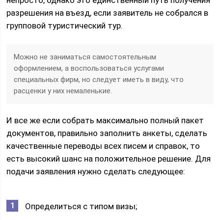
непросто, однако это единственный путь получения
разрешения на въезд, если заявитель не собрался в
групповой туристический тур.
Можно не заниматься самостоятельным
оформлением, а воспользоваться услугами
специальных фирм, но следует иметь в виду, что
расценки у них немаленькие.
И все же если собрать максимально полный пакет
документов, правильно заполнить анкеты, сделать
качественные переводы всех писем и справок, то
есть высокий шанс на положительное решение. Для
подачи заявления нужно сделать следующее:
Определиться с типом визы;