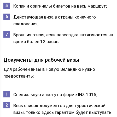
Копии и оригиналы билетов на весь маршрут;
Действующая виза в страны конечного
следования;
Бронь из отеля, если пересадка затягивается на
время более 12 часов.
Документы для рабочей визы
Для рабочей визы в Новую Зеландию нужно
предоставить:
Специальную анкету по форме INZ 1015;
Весь список документов для туристической
визы, только здесь гарантом будет выступать