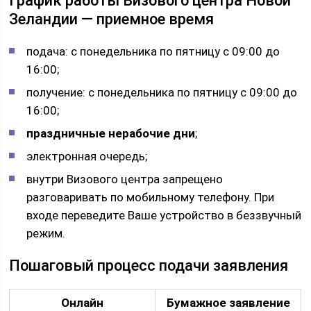
График работы Визового центра Новой
Зеландии — приемное время
подача: с понедельника по пятницу с 09:00 до
16:00;
получение: с понедельника по пятницу с 09:00 до
16:00;
праздничные нерабочие дни
;
электронная очередь;
внутри Визового центра запрещено
разговаривать по мобильному телефону. При
входе переведите Ваше устройство в беззвучный
режим.
Пошаговый процесс подачи заявления
Онлайн
Бумажное заявление