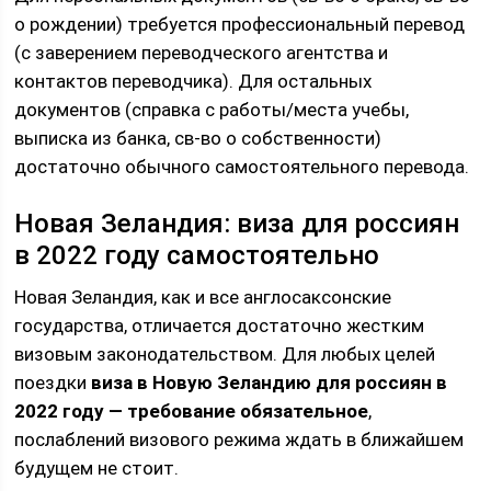
о рождении) требуется профессиональный перевод
(с заверением переводческого агентства и
контактов переводчика). Для остальных
документов (справка с работы/места учебы,
выписка из банка, св-во о собственности)
достаточно обычного самостоятельного перевода.
Новая Зеландия: виза для россиян
в 2022 году самостоятельно
Новая Зеландия, как и все англосаксонские
государства, отличается достаточно жестким
визовым законодательством. Для любых целей
поездки
виза в Новую Зеландию для россиян в
2022 году — требование обязательное
,
послаблений визового режима ждать в ближайшем
будущем не стоит.