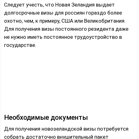
Следует учесть, что Новая Зеландия выдает
долгосрочные визы для россиян гораздо более
охотно, чем, к примеру, США или Великобритания.
Для получения визы постоянного резидента даже
не нужно иметь постоянное трудоустройство в
государстве.
Необходимые документы
Для получения новозеландской визы потребуется
собрать достаточно внушительный пакет