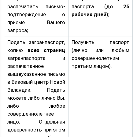
распечатать письмо-
паспорта (
до 25
подтверждение о
рабочих дней
);
приеме Вашего
запроса;
Подать загранпаспорт,
Получить паспорт
копию
всех страниц
(лично или любым
загранпаспорта и
совершеннолетним
распечатанное
третьим лицом).
вышеуказанное письмо
в Визовый центр Новой
Зеландии. Подать
можете либо лично Вы,
либо любое
совершеннолетнее
лицо. Отдельная
доверенность при этом