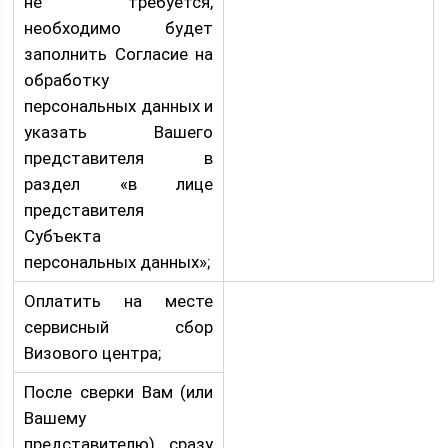
не требуется,
необходимо будет
заполнить Согласие на
обработку
персональных данных и
указать Вашего
представителя в
раздел «в лице
представителя
Субъекта
персональных данных»;
Оплатить на месте
сервисный сбор
Визового центра;
После сверки Вам (или
Вашему
представителю) сразу