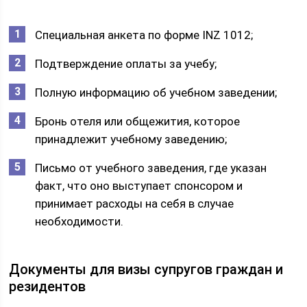
Специальная анкета по форме INZ 1012;
Подтверждение оплаты за учебу;
Полную информацию об учебном заведении;
Бронь отеля или общежития, которое
принадлежит учебному заведению;
Письмо от учебного заведения, где указан
факт, что оно выступает спонсором и
принимает расходы на себя в случае
необходимости.
Документы для визы супругов граждан и
резидентов