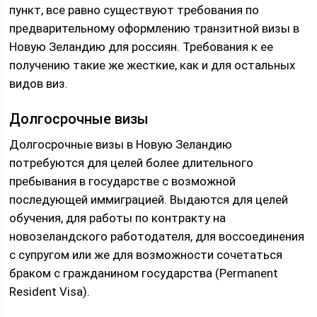
пункт, все равно существуют требования по
предварительному оформлению транзитной визы в
Новую Зеландию для россиян. Требования к ее
получению такие же жесткие, как и для остальных
видов виз.
Долгосрочные визы
Долгосрочные визы в Новую Зеландию
потребуются для целей более длительного
пребывания в государстве с возможной
последующей иммиграцией. Выдаются для целей
обучения, для работы по контракту на
новозеландского работодателя, для воссоединения
с супругом или же для возможности сочетаться
браком с гражданином государства (Permanent
Resident Visa).