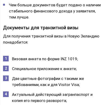
Чем больше документов будет подано о наличии
стабильного финансового дохода у заявителя,
тем лучше.
Документы для транзитной визы
Для получения транзитной визы в Новую Зеландию
понадобится:
Визовая анкета по форме INZ 1019;
Специальное приложение к анкете;
Две цветные фотографии с такими же
требованиями, как и для Visitor Visa;
Актуальный действующий загранпаспорт и
копия его первого разворота;