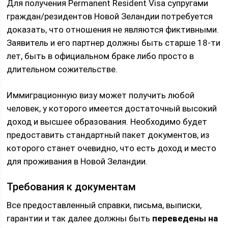
Для получения Permanent Resident Visa супругами
граждан/резидентов Новой Зеландии потребуется
доказать, что отношения не являются фиктивными.
Заявитель и его партнер должны быть старше 18-ти
лет, быть в официальном браке либо просто в
длительном сожительстве.
Иммиграционную визу может получить любой
человек, у которого имеется достаточный высокий
доход и высшее образования. Необходимо будет
предоставить стандартный пакет документов, из
которого станет очевидно, что есть доход и место
для проживания в Новой Зеландии.
Требования к документам
Все предоставленный справки, письма, выписки,
гарантии и так далее должны быть
переведены на