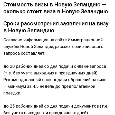
Стоимость визы в Новую Зеландию —
сколько стоит виза в Новую Зеландию
Сроки рассмотрения заявления на визу
в Новую Зеландию
Согласно информации на сайте Иммиграционной
службы Новой Зеландии, рассмотерние визового
запроса составляет:
до 20 рабочих дней со дня подачи онлайн-запроса
(т.е. без учета выходных и праздничных дней).
Рекомендованный срок подачи обращений на визы
— минимум за 4.5 недель до предполагаемой
поездки.
до 25 рабочих дней со дня подачи документов (т.е.
без учета выходных и праздничных дней)