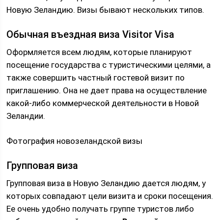
Новую Зеландию. Визы бывают нескольких типов.
Обычная въездная виза Visitor Visa
Оформляется всем людям, которые планируют
посещение государства с туристическими целями, а
также совершить частный гостевой визит по
приглашению. Она не дает права на осуществление
какой-либо коммерческой деятельности в Новой
Зеландии.
Фотография новозеландской визы
Групповая виза
Групповая виза в Новую Зеландию дается людям, у
которых совпадают цели визита и сроки посещения.
Ее очень удобно получать группе туристов либо