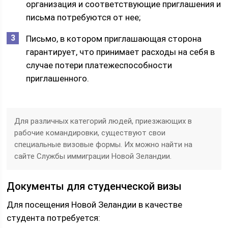
организация и соответствующие приглашения и
письма потребуются от нее;
Письмо, в котором приглашающая сторона
гарантирует, что принимает расходы на себя в
случае потери платежеспособности
приглашенного.
Для различных категорий людей, приезжающих в
рабочие командировки, существуют свои
специальные визовые формы. Их можно найти на
сайте Службы иммиграции Новой Зеландии.
Документы для студенческой визы
Для посещения Новой Зеландии в качестве
студента потребуется: