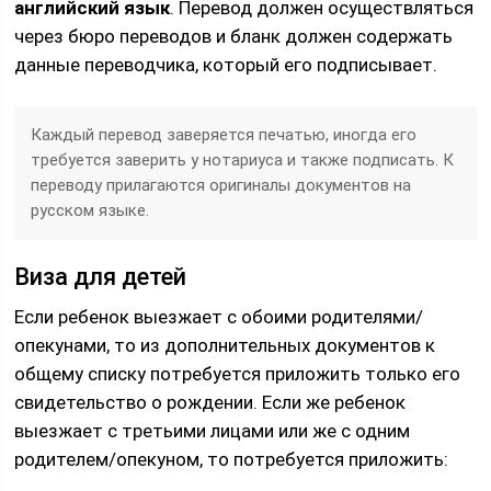
английский язык
. Перевод должен осуществляться
через бюро переводов и бланк должен содержать
данные переводчика, который его подписывает.
Каждый перевод заверяется печатью, иногда его
требуется заверить у нотариуса и также подписать. К
переводу прилагаются оригиналы документов на
русском языке.
Виза для детей
Если ребенок выезжает с обоими родителями/
опекунами, то из дополнительных документов к
общему списку потребуется приложить только его
свидетельство о рождении. Если же ребенок
выезжает с третьими лицами или же с одним
родителем/опекуном, то потребуется приложить: